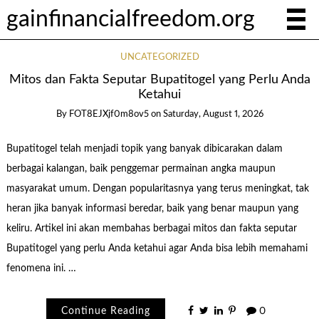
gainfinancialfreedom.org
UNCATEGORIZED
Mitos dan Fakta Seputar Bupatitogel yang Perlu Anda
Ketahui
By
FOT8EJXjf0m8ov5
on
Saturday, August 1, 2026
Bupatitogel telah menjadi topik yang banyak dibicarakan dalam
berbagai kalangan, baik penggemar permainan angka maupun
masyarakat umum. Dengan popularitasnya yang terus meningkat, tak
heran jika banyak informasi beredar, baik yang benar maupun yang
keliru. Artikel ini akan membahas berbagai mitos dan fakta seputar
Bupatitogel yang perlu Anda ketahui agar Anda bisa lebih memahami
fenomena ini. …
Continue Reading
0