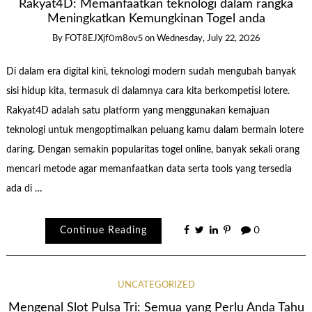
Rakyat4D: Memanfaatkan teknologi dalam rangka
Meningkatkan Kemungkinan Togel anda
By
FOT8EJXjf0m8ov5
on
Wednesday, July 22, 2026
Di dalam era digital kini, teknologi modern sudah mengubah banyak
sisi hidup kita, termasuk di dalamnya cara kita berkompetisi lotere.
Rakyat4D adalah satu platform yang menggunakan kemajuan
teknologi untuk mengoptimalkan peluang kamu dalam bermain lotere
daring. Dengan semakin popularitas togel online, banyak sekali orang
mencari metode agar memanfaatkan data serta tools yang tersedia
ada di …
Continue Reading
0
UNCATEGORIZED
Mengenal Slot Pulsa Tri: Semua yang Perlu Anda Tahu