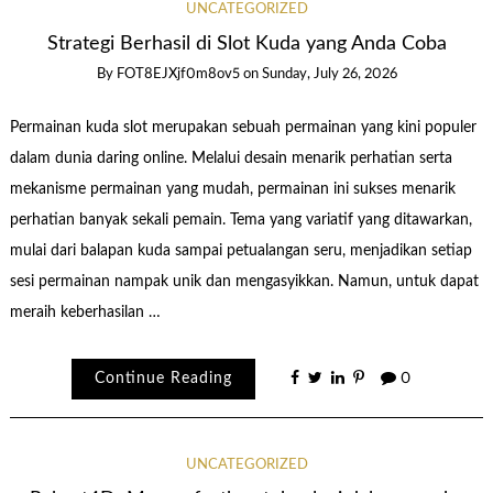
UNCATEGORIZED
Strategi Berhasil di Slot Kuda yang Anda Coba
By
FOT8EJXjf0m8ov5
on
Sunday, July 26, 2026
Permainan kuda slot merupakan sebuah permainan yang kini populer
dalam dunia daring online. Melalui desain menarik perhatian serta
mekanisme permainan yang mudah, permainan ini sukses menarik
perhatian banyak sekali pemain. Tema yang variatif yang ditawarkan,
mulai dari balapan kuda sampai petualangan seru, menjadikan setiap
sesi permainan nampak unik dan mengasyikkan. Namun, untuk dapat
meraih keberhasilan …
Continue Reading
0
UNCATEGORIZED