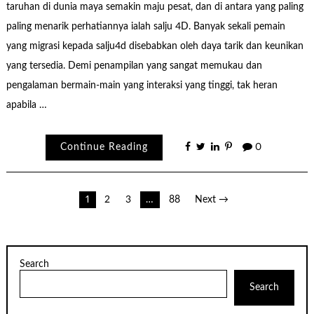
taruhan di dunia maya semakin maju pesat, dan di antara yang paling
paling menarik perhatiannya ialah salju 4D. Banyak sekali pemain
yang migrasi kepada salju4d disebabkan oleh daya tarik dan keunikan
yang tersedia. Demi penampilan yang sangat memukau dan
pengalaman bermain-main yang interaksi yang tinggi, tak heran
apabila …
Continue Reading
0
Posts
1
2
3
…
88
Next →
pagination
Search
Search