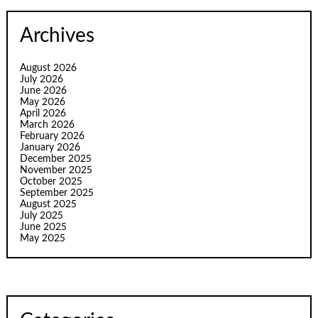
Archives
August 2026
July 2026
June 2026
May 2026
April 2026
March 2026
February 2026
January 2026
December 2025
November 2025
October 2025
September 2025
August 2025
July 2025
June 2025
May 2025