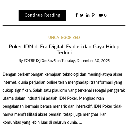
Continue Reading
0
UNCATEGORIZED
Poker IDN di Era Digital: Evolusi dan Gaya Hidup
Terkini
By
FOT8EJXjf0m8ov5
on
Tuesday, December 30, 2025
Dengan perkembangan kemajuan teknologi dan meningkatnya akses
internet, dunia perjudian online telah menghadapi transformasi yang
cukup signifikan. Salah satu platform yang terkenal sebagai penggerak
utama dalam industri ini adalah IDN Poker. Menghadirkan
pengalaman bermain berasa menarik dan interaktif, IDN Poker tidak
hanya memfasilitasi akses pemain, tetapi juga menghasilkan
komunitas yang lebih luas di seluruh dunia. …