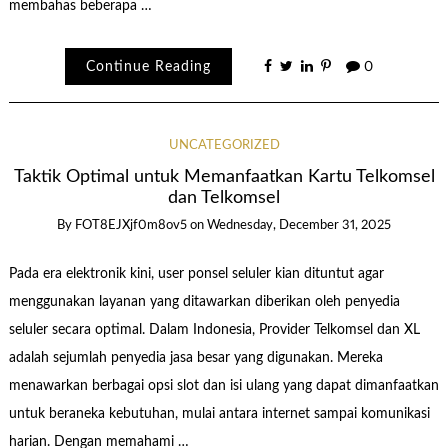
membahas beberapa …
Continue Reading
0
UNCATEGORIZED
Taktik Optimal untuk Memanfaatkan Kartu Telkomsel
dan Telkomsel
By
FOT8EJXjf0m8ov5
on
Wednesday, December 31, 2025
Pada era elektronik kini, user ponsel seluler kian dituntut agar
menggunakan layanan yang ditawarkan diberikan oleh penyedia
seluler secara optimal. Dalam Indonesia, Provider Telkomsel dan XL
adalah sejumlah penyedia jasa besar yang digunakan. Mereka
menawarkan berbagai opsi slot dan isi ulang yang dapat dimanfaatkan
untuk beraneka kebutuhan, mulai antara internet sampai komunikasi
harian. Dengan memahami …