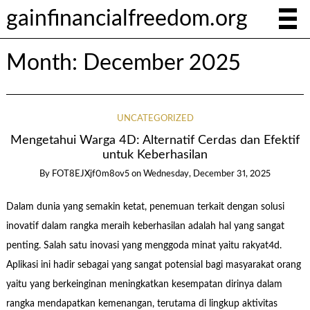
gainfinancialfreedom.org
Month:
December 2025
UNCATEGORIZED
Mengetahui Warga 4D: Alternatif Cerdas dan Efektif
untuk Keberhasilan
By
FOT8EJXjf0m8ov5
on
Wednesday, December 31, 2025
Dalam dunia yang semakin ketat, penemuan terkait dengan solusi
inovatif dalam rangka meraih keberhasilan adalah hal yang sangat
penting. Salah satu inovasi yang menggoda minat yaitu rakyat4d.
Aplikasi ini hadir sebagai yang sangat potensial bagi masyarakat orang
yaitu yang berkeinginan meningkatkan kesempatan dirinya dalam
rangka mendapatkan kemenangan, terutama di lingkup aktivitas