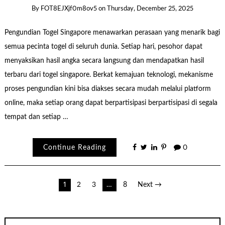
By
FOT8EJXjf0m8ov5
on
Thursday, December 25, 2025
Pengundian Togel Singapore menawarkan perasaan yang menarik bagi
semua pecinta togel di seluruh dunia. Setiap hari, pesohor dapat
menyaksikan hasil angka secara langsung dan mendapatkan hasil
terbaru dari togel singapore. Berkat kemajuan teknologi, mekanisme
proses pengundian kini bisa diakses secara mudah melalui platform
online, maka setiap orang dapat berpartisipasi berpartisipasi di segala
tempat dan setiap …
Continue Reading
0
Posts
1
2
3
…
8
Next →
pagination