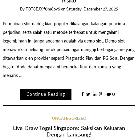
Risiko
By
FOT8EJXjf0m8ov5
on
Saturday, December 27, 2025
Permainan slot daring kian populer dikalangan kalangan pencinta
perjudian, serta salah satu metode terhebat untuk mengalami
kegembiraan ini tanpa ancaman adalah via demo slot. Demo slot
menawarkan peluang untuk pemain agar menguji berbagai game yang
ditawarkan oleh provider seperti Pragmatic Play dan PG Soft. Dengan
begitu, Anda dapat mengalami beraneka fitur dan konsep yang
menarik …
Continue Reading
0
UNCATEGORIZED
Live Draw Togel Singapore: Saksikan Keluaran
Dengan Langsung!