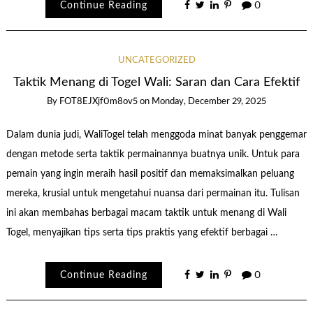
Continue Reading
0
UNCATEGORIZED
Taktik Menang di Togel Wali: Saran dan Cara Efektif
By
FOT8EJXjf0m8ov5
on
Monday, December 29, 2025
Dalam dunia judi, WaliTogel telah menggoda minat banyak penggemar
dengan metode serta taktik permainannya buatnya unik. Untuk para
pemain yang ingin meraih hasil positif dan memaksimalkan peluang
mereka, krusial untuk mengetahui nuansa dari permainan itu. Tulisan
ini akan membahas berbagai macam taktik untuk menang di Wali
Togel, menyajikan tips serta tips praktis yang efektif berbagai …
Continue Reading
0