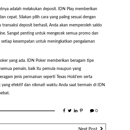
ikutnya adalah melakukan deposit. IDN Play memberikan
 cepat. Silakan pilih cara yang paling sesuai dengan
tu transaksi deposit berhasil, Anda akan memperoleh saldo
line. Sangat penting untuk mengecek semua promo dan
 setiap kesempatan untuk meningkatkan pengalaman
poker yang ada. IDN Poker memberikan beragam tipe
 semua pemain, baik itu pemula maupun yang
ragam jenis permainan seperti Texas Hold’em serta
yang efektif dan nikmati waktu Anda saat bermain di IDN
hebat.
0
Next Post