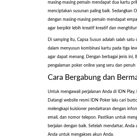
masing-masing pemain mendapat dua kartu pri
menciptakan susunan paling baik. Sedangkan
dengan masing-masing pemain mendapat empat 
agar berpikir lebih kreatif kreatif dan menghitu
Di samping itu, Capsa Susun adalah salah satu o
dalam menyusun kombinasi kartu pada tiga leve
agar dapat menang. Dengan berbagai jenis ini
pengalaman poker online yang seru dan penuh r
Cara Bergabung dan Berm
Untuk mengawali perjalanan Anda di IDN Play, l
Datangi website resmi IDN Poker lalu cari but
melengkapi kuisioner pendaftaran dengan infor
email, dan nomor telepon. Pastikan untuk meng
berjalan dengan baik. Setelah mendaftar, And
Anda untuk mengakses akun Anda.