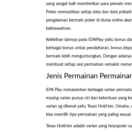
yang sangat baik memberikan para pemain mera
Poker memastikan setiap data dan data pribadi 
pengalaman bermain poker di dunia online aka
kekhawatiran.
Kelebihan lainnya pada IDNPlay yaitu bonus d
berbagai bonus untuk pendaftaran, bonus dep
bermain lebih menguntungkan. Dengan adanya 
membuat setiap sesi permainan semakin menarik 
Jenis Permainan Permaina
IDN Play menawarkan berbagai varian permaina
masing varian punya ciri dan ketentuan yang b
varian yg dikenal yaitu Texas Hold’em, Omaha,
bisa memilih tipe permainan yang paling sesuai
Texas Hold’em adalah varian yang terpopuler su