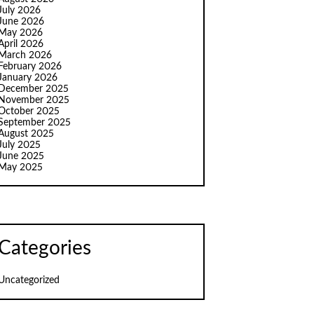
July 2026
June 2026
May 2026
April 2026
March 2026
February 2026
January 2026
December 2025
November 2025
October 2025
September 2025
August 2025
July 2025
June 2025
May 2025
Categories
Uncategorized