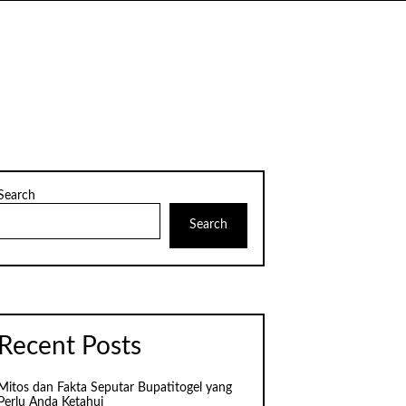
Search
Search
Recent Posts
Mitos dan Fakta Seputar Bupatitogel yang
Perlu Anda Ketahui