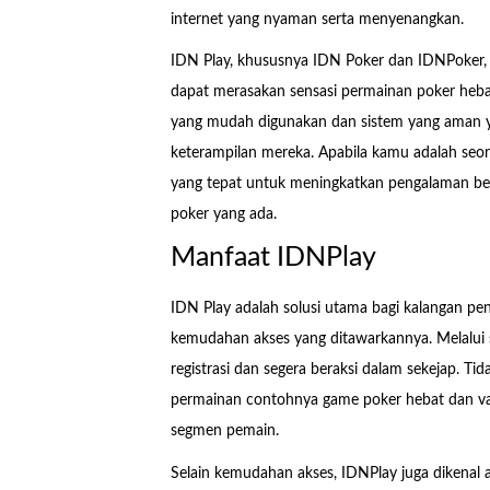
internet yang nyaman serta menyenangkan.
IDN Play, khususnya IDN Poker dan IDNPoker, d
dapat merasakan sensasi permainan poker hebat
yang mudah digunakan dan sistem yang aman yan
keterampilan mereka. Apabila kamu adalah seora
yang tepat untuk meningkatkan pengalaman be
poker yang ada.
Manfaat IDNPlay
IDN Play adalah solusi utama bagi kalangan pen
kemudahan akses yang ditawarkannya. Melalui
registrasi dan segera beraksi dalam sekejap. Ti
permainan contohnya game poker hebat dan va
segmen pemain.
Selain kemudahan akses, IDNPlay juga dikenal 