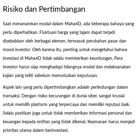
Risiko dan Pertimbangan
Saat menanamkan modal dalam Maha4D, ada beberapa bahaya yang
perlu diperhatikan. Fluktuasi harga yang tajam dapat terjadi
disebabkan oleh berbagai elemen, termasuk perubahan pasar dan
mood investor. Oleh karena itu, penting untuk mengetahui bahwa
investasi di Maha4D tidak selalu memberikan keuntungan. Para
investor harus siap menghadapi hilangnya modal dan melaksanakan
kajian yang teliti sebelum memutuskan keputusan.
Aspek lain yang perlu dipertimbangkan adalah perlindungan dalam
transaksi. Dengan risiko kecurangan di dunia siber, sangat krusial
untuk memilih platform yang terpercaya dan memiliki reputasi baik.
Selalu pastikan juga untuk tidak memberikan informasi personal dan
keuangan kepada entitas yang tidak dikenal. Keamanan harus menjadi
prioritas utama dalam berinvestasi.