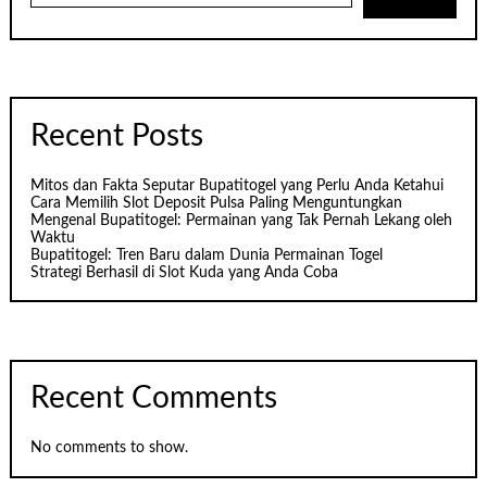
Recent Posts
Mitos dan Fakta Seputar Bupatitogel yang Perlu Anda Ketahui
Cara Memilih Slot Deposit Pulsa Paling Menguntungkan
Mengenal Bupatitogel: Permainan yang Tak Pernah Lekang oleh
Waktu
Bupatitogel: Tren Baru dalam Dunia Permainan Togel
Strategi Berhasil di Slot Kuda yang Anda Coba
Recent Comments
No comments to show.