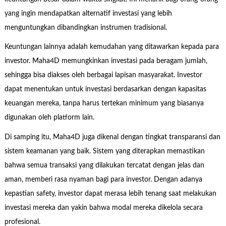
yang ingin mendapatkan alternatif investasi yang lebih
menguntungkan dibandingkan instrumen tradisional.
Keuntungan lainnya adalah kemudahan yang ditawarkan kepada para
investor. Maha4D memungkinkan investasi pada beragam jumlah,
sehingga bisa diakses oleh berbagai lapisan masyarakat. Investor
dapat menentukan untuk investasi berdasarkan dengan kapasitas
keuangan mereka, tanpa harus tertekan minimum yang biasanya
digunakan oleh platform lain.
Di samping itu, Maha4D juga dikenal dengan tingkat transparansi dan
sistem keamanan yang baik. Sistem yang diterapkan memastikan
bahwa semua transaksi yang dilakukan tercatat dengan jelas dan
aman, memberi rasa nyaman bagi para investor. Dengan adanya
kepastian safety, investor dapat merasa lebih tenang saat melakukan
investasi mereka dan yakin bahwa modal mereka dikelola secara
profesional.