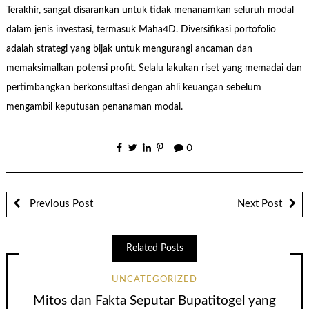
Terakhir, sangat disarankan untuk tidak menanamkan seluruh modal
dalam jenis investasi, termasuk Maha4D. Diversifikasi portofolio
adalah strategi yang bijak untuk mengurangi ancaman dan
memaksimalkan potensi profit. Selalu lakukan riset yang memadai dan
pertimbangkan berkonsultasi dengan ahli keuangan sebelum
mengambil keputusan penanaman modal.
0
Previous Post
Next Post
Related Posts
UNCATEGORIZED
Mitos dan Fakta Seputar Bupatitogel yang