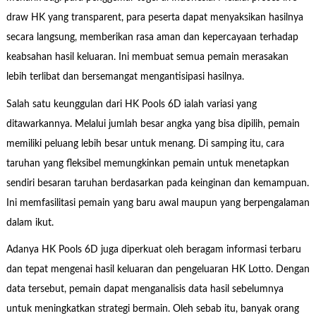
draw HK yang transparent, para peserta dapat menyaksikan hasilnya
secara langsung, memberikan rasa aman dan kepercayaan terhadap
keabsahan hasil keluaran. Ini membuat semua pemain merasakan
lebih terlibat dan bersemangat mengantisipasi hasilnya.
Salah satu keunggulan dari HK Pools 6D ialah variasi yang
ditawarkannya. Melalui jumlah besar angka yang bisa dipilih, pemain
memiliki peluang lebih besar untuk menang. Di samping itu, cara
taruhan yang fleksibel memungkinkan pemain untuk menetapkan
sendiri besaran taruhan berdasarkan pada keinginan dan kemampuan.
Ini memfasilitasi pemain yang baru awal maupun yang berpengalaman
dalam ikut.
Adanya HK Pools 6D juga diperkuat oleh beragam informasi terbaru
dan tepat mengenai hasil keluaran dan pengeluaran HK Lotto. Dengan
data tersebut, pemain dapat menganalisis data hasil sebelumnya
untuk meningkatkan strategi bermain. Oleh sebab itu, banyak orang