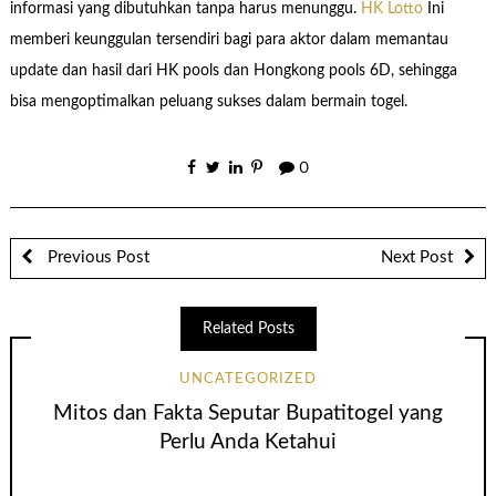
informasi yang dibutuhkan tanpa harus menunggu.
HK Lotto
Ini
memberi keunggulan tersendiri bagi para aktor dalam memantau
update dan hasil dari HK pools dan Hongkong pools 6D, sehingga
bisa mengoptimalkan peluang sukses dalam bermain togel.
0
Previous Post
Next Post
Related Posts
UNCATEGORIZED
Mitos dan Fakta Seputar Bupatitogel yang
Perlu Anda Ketahui