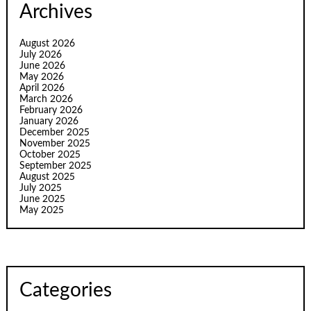
Archives
August 2026
July 2026
June 2026
May 2026
April 2026
March 2026
February 2026
January 2026
December 2025
November 2025
October 2025
September 2025
August 2025
July 2025
June 2025
May 2025
Categories