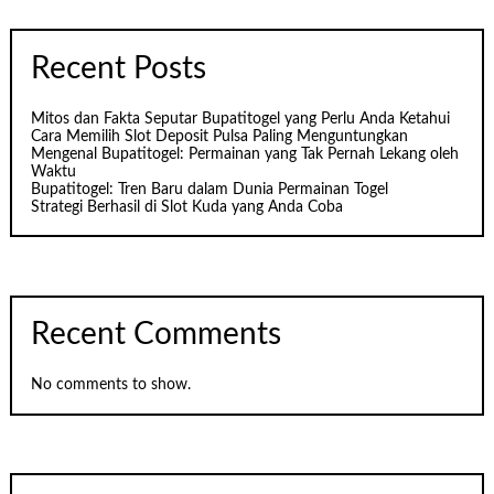
Recent Posts
Mitos dan Fakta Seputar Bupatitogel yang Perlu Anda Ketahui
Cara Memilih Slot Deposit Pulsa Paling Menguntungkan
Mengenal Bupatitogel: Permainan yang Tak Pernah Lekang oleh
Waktu
Bupatitogel: Tren Baru dalam Dunia Permainan Togel
Strategi Berhasil di Slot Kuda yang Anda Coba
Recent Comments
No comments to show.