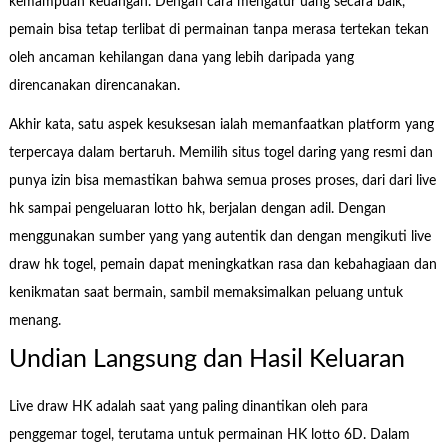
kemampuan keuangan. Dengan cara mengatur uang secara baik,
pemain bisa tetap terlibat di permainan tanpa merasa tertekan tekan
oleh ancaman kehilangan dana yang lebih daripada yang
direncanakan direncanakan.
Akhir kata, satu aspek kesuksesan ialah memanfaatkan platform yang
terpercaya dalam bertaruh. Memilih situs togel daring yang resmi dan
punya izin bisa memastikan bahwa semua proses proses, dari dari live
hk sampai pengeluaran lotto hk, berjalan dengan adil. Dengan
menggunakan sumber yang yang autentik dan dengan mengikuti live
draw hk togel, pemain dapat meningkatkan rasa dan kebahagiaan dan
kenikmatan saat bermain, sambil memaksimalkan peluang untuk
menang.
Undian Langsung dan Hasil Keluaran
Live draw HK adalah saat yang paling dinantikan oleh para
penggemar togel, terutama untuk permainan HK lotto 6D. Dalam