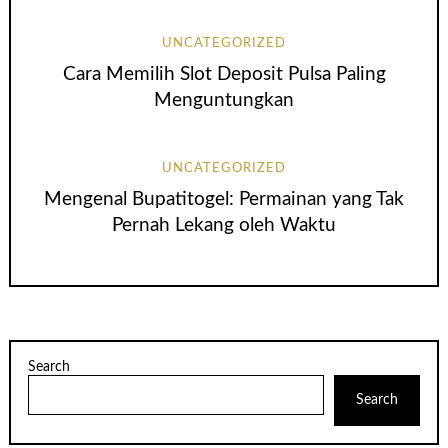
UNCATEGORIZED
Cara Memilih Slot Deposit Pulsa Paling
Menguntungkan
UNCATEGORIZED
Mengenal Bupatitogel: Permainan yang Tak
Pernah Lekang oleh Waktu
Search
Search