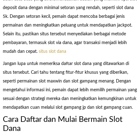
deposit dana dengan minimal setoran yang rendah, seperti slot dana
5k. Dengan setoran kecil, pemain dapat mencoba berbagai jenis
permainan dan meningkatkan peluang untuk mendapatkan jackpot.
Selain itu, pastikan situs tersebut menyediakan berbagai metode
pembayaran, termasuk slot via dana, agar transaksi menjadi lebih
mudah dan cepat.
situs slot dana
Jangan lupa untuk memeriksa daftar slot dana yang ditawarkan di
situs tersebut. Cari tahu tentang fitur-fitur khusus yang diberikan,
seperti permainan slot maxwin dan slot gampang menang. Dengan
mengetahui informasi ini, pemain dapat lebih memilih permainan yang
sesuai dengan strategi mereka dan meningkatkan kemungkinan untuk
mendapatkan cuan melalui slot gampang jp dan slot gampang cuan.
Cara Daftar dan Mulai Bermain Slot
Dana