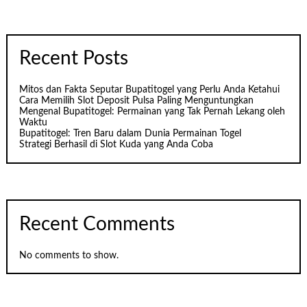
Recent Posts
Mitos dan Fakta Seputar Bupatitogel yang Perlu Anda Ketahui
Cara Memilih Slot Deposit Pulsa Paling Menguntungkan
Mengenal Bupatitogel: Permainan yang Tak Pernah Lekang oleh
Waktu
Bupatitogel: Tren Baru dalam Dunia Permainan Togel
Strategi Berhasil di Slot Kuda yang Anda Coba
Recent Comments
No comments to show.