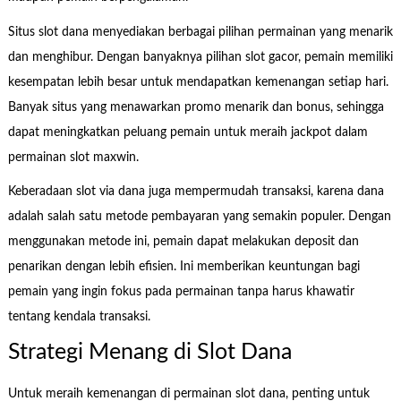
Situs slot dana menyediakan berbagai pilihan permainan yang menarik
dan menghibur. Dengan banyaknya pilihan slot gacor, pemain memiliki
kesempatan lebih besar untuk mendapatkan kemenangan setiap hari.
Banyak situs yang menawarkan promo menarik dan bonus, sehingga
dapat meningkatkan peluang pemain untuk meraih jackpot dalam
permainan slot maxwin.
Keberadaan slot via dana juga mempermudah transaksi, karena dana
adalah salah satu metode pembayaran yang semakin populer. Dengan
menggunakan metode ini, pemain dapat melakukan deposit dan
penarikan dengan lebih efisien. Ini memberikan keuntungan bagi
pemain yang ingin fokus pada permainan tanpa harus khawatir
tentang kendala transaksi.
Strategi Menang di Slot Dana
Untuk meraih kemenangan di permainan slot dana, penting untuk