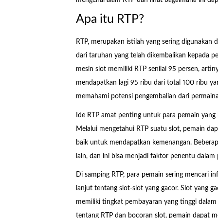
mengenai alam RTP dan lihat bagaimana ini d
Apa itu RTP?
RTP, merupakan istilah yang sering digunakan
dari taruhan yang telah dikembalikan kepada p
mesin slot memiliki RTP senilai 95 persen, art
mendapatkan lagi 95 ribu dari total 100 ribu 
memahami potensi pengembalian dari permainan
Ide RTP amat penting untuk para pemain yang
Melalui mengetahui RTP suatu slot, pemain da
baik untuk mendapatkan kemenangan. Beberapa 
lain, dan ini bisa menjadi faktor penentu dalam
Di samping RTP, para pemain sering mencari in
lanjut tentang slot-slot yang gacor. Slot yang 
memiliki tingkat pembayaran yang tinggi dal
tentang RTP dan bocoran slot, pemain dapat me