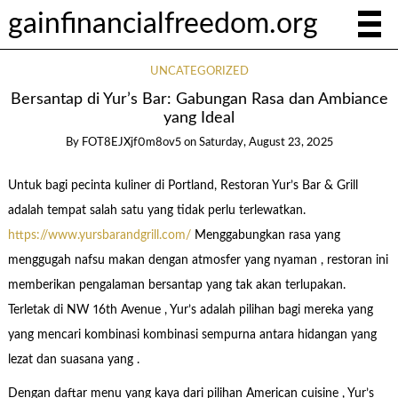
gainfinancialfreedom.org
UNCATEGORIZED
Bersantap di Yur’s Bar: Gabungan Rasa dan Ambiance
yang Ideal
By
FOT8EJXjf0m8ov5
on
Saturday, August 23, 2025
Untuk bagi pecinta kuliner di Portland, Restoran Yur’s Bar & Grill
adalah tempat salah satu yang tidak perlu terlewatkan.
https://www.yursbarandgrill.com/
Menggabungkan rasa yang
menggugah nafsu makan dengan atmosfer yang nyaman , restoran ini
memberikan pengalaman bersantap yang tak akan terlupakan.
Terletak di NW 16th Avenue , Yur’s adalah pilihan bagi mereka yang
yang mencari kombinasi kombinasi sempurna antara hidangan yang
lezat dan suasana yang .
Dengan daftar menu yang kaya dari pilihan American cuisine , Yur’s