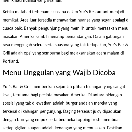
menikmati nuansa yang nyaman.
Ketika matahari terbenam, suasana dalam Yur’s Restaurant menjadi
memikat. Area luar tersedia menawarkan nuansa yang segar, apalagi di
cuaca baik. Banyak pengunjung yang memilih untuk merasakan menu
masakan Amerika sambil menatap pemandangan. Dalam gabungan
rasa menggugah selera serta suasana yang tak terlupakan, Yur’s Bar &
Grill adalah opsi yang sempurna bagi melaksanakan acara malam di
Portland.
Menu Unggulan yang Wajib Dicoba
Yur’s Bar & Grill memberikan sejumlah pilihan hidangan yang sangat
lezat, terutama bagi pecinta masakan Amerika. Di antara hidangan
spesial yang tak dilewatkan adalah burger andalan mereka yang
terkenal di kalangan pengunjung. Daging tersebut juicy dipadukan
dengan bun yang empuk serta beraneka topping fresh, membuat
setiap gigitan suapan adalah kenangan yang memuaskan. Pastikan