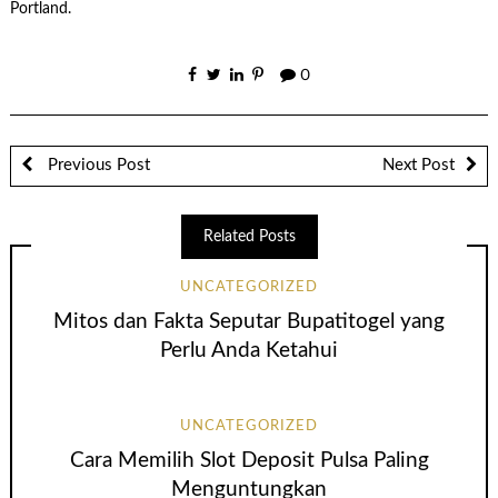
Portland.
0
Previous Post
Next Post
Related Posts
UNCATEGORIZED
Mitos dan Fakta Seputar Bupatitogel yang
Perlu Anda Ketahui
UNCATEGORIZED
Cara Memilih Slot Deposit Pulsa Paling
Menguntungkan