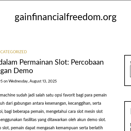
gainfinancialfreedom.org
CATEGORIZED
dalam Permainan Slot: Percobaan
ngan Demo
v5
on
Wednesday, August 13, 2025
achine sudah jadi salah satu opsi favorit bagi para pemain
jauh dari gabungan antara kesenangan, kecanggihan, serta
i, bagi beberapa pemain, mengetahui cara slot mesin slot
u menggunakan fasilitas yang ditawarkan oleh akun demo slot.
slot, pemain dapat mengasah kemampuan serta berlatih