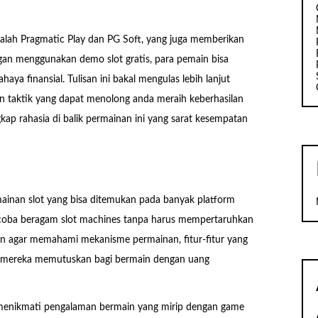
 adalah Pragmatic Play dan PG Soft, yang juga memberikan
gan menggunakan demo slot gratis, para pemain bisa
haya finansial. Tulisan ini bakal mengulas lebih lanjut
 taktik yang dapat menolong anda meraih keberhasilan
ap rahasia di balik permainan ini yang sarat kesempatan
inan slot yang bisa ditemukan pada banyak platform
ncoba beragam slot machines tanpa harus mempertaruhkan
in agar memahami mekanisme permainan, fitur-fitur yang
m mereka memutuskan bagi bermain dengan uang
menikmati pengalaman bermain yang mirip dengan game