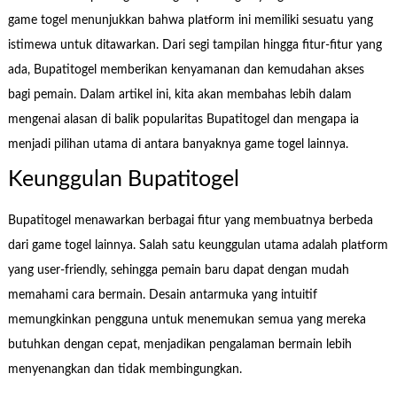
game togel menunjukkan bahwa platform ini memiliki sesuatu yang
istimewa untuk ditawarkan. Dari segi tampilan hingga fitur-fitur yang
ada, Bupatitogel memberikan kenyamanan dan kemudahan akses
bagi pemain. Dalam artikel ini, kita akan membahas lebih dalam
mengenai alasan di balik popularitas Bupatitogel dan mengapa ia
menjadi pilihan utama di antara banyaknya game togel lainnya.
Keunggulan Bupatitogel
Bupatitogel menawarkan berbagai fitur yang membuatnya berbeda
dari game togel lainnya. Salah satu keunggulan utama adalah platform
yang user-friendly, sehingga pemain baru dapat dengan mudah
memahami cara bermain. Desain antarmuka yang intuitif
memungkinkan pengguna untuk menemukan semua yang mereka
butuhkan dengan cepat, menjadikan pengalaman bermain lebih
menyenangkan dan tidak membingungkan.