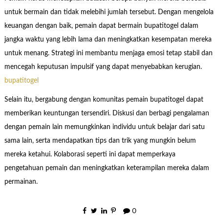
untuk bermain dan tidak melebihi jumlah tersebut. Dengan mengelola
keuangan dengan baik, pemain dapat bermain bupatitogel dalam
jangka waktu yang lebih lama dan meningkatkan kesempatan mereka
untuk menang. Strategi ini membantu menjaga emosi tetap stabil dan
mencegah keputusan impulsif yang dapat menyebabkan kerugian.
bupatitogel
Selain itu, bergabung dengan komunitas pemain bupatitogel dapat
memberikan keuntungan tersendiri. Diskusi dan berbagi pengalaman
dengan pemain lain memungkinkan individu untuk belajar dari satu
sama lain, serta mendapatkan tips dan trik yang mungkin belum
mereka ketahui. Kolaborasi seperti ini dapat memperkaya
pengetahuan pemain dan meningkatkan keterampilan mereka dalam
permainan.
0