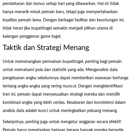
pendaftaran dan bonus setiap hari yang ditawarkan. Hal ini tidak
hanya menarik minat pemain baru, tetapi juga mempertahankan
loyalitas pemain lama. Dengan berbagai fasilitas dan keuntungan ini,
tidak heran jika bupatitogel semakin menjadi pilihan utama di
kalangan penggemar game togel.
Taktik dan Strategi Menang
Untuk memenangkan permainan bupatitogel, penting bagi pemain
untuk memahami pola dan statistik yang ada. Menganalisis data
pengeluaran angka sebelumnya dapat memberikan wawasan berharga
tentang angka-angka yang sering muncul. Dengan mengidentifikasi
tren ini, pemain dapat menyesuaikan strategi mereka dan memilih
kombinasi angka yang lebih cerdas. Kesabaran dan konsistensi dalam
analisis data adalah kunci untuk meningkatkan peluang menang.
Selanjutnya, penting juga untuk mengatur anggaran secara efektif.
Pemain harus menetapkan batasan berapa banyak mereka bersedia