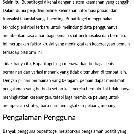
Selain itu, Bupatitogel dikenal dengan sistem keamanan yang canggih.
Dalam dunia perjudian online, keamanan informasi pribadi dan
transaksi finansial sangat penting. Bupatitogel menggunakan
teknologi enkripsi terbaru untuk melindungi data penggunanya,
memberikan rasa aman bagi pemain saat bertransaksi dan bermain.
Ini merupakan faktor krusial yang meningkatkan kepercayaan pemain
terhadap platform ini.
Tidak hanya itu, Bupatitogel juga menawarkan berbagai jenis
permainan dan variasi menarik yang tidak ditemukan di tempat lain.
Dengan pilihan permainan yang beragam, pemain dapat menikmati
pengalaman yang berbeda setiap kali mereka bermain. Ini tidak hanya
meningkatkan kesenangan, tetapi juga membuka peluang untuk
mempelajari strategi baru dan meningkatkan peluang menang.
Pengalaman Pengguna
Banyak pengguna bupatitogel melaporkan pengalaman positif yang