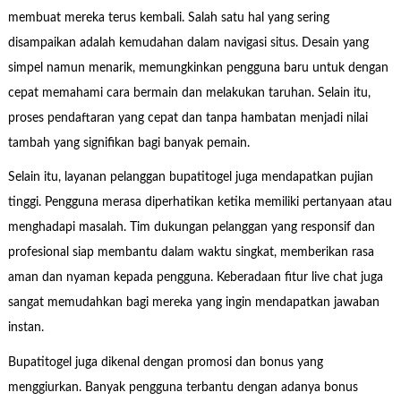
membuat mereka terus kembali. Salah satu hal yang sering
disampaikan adalah kemudahan dalam navigasi situs. Desain yang
simpel namun menarik, memungkinkan pengguna baru untuk dengan
cepat memahami cara bermain dan melakukan taruhan. Selain itu,
proses pendaftaran yang cepat dan tanpa hambatan menjadi nilai
tambah yang signifikan bagi banyak pemain.
Selain itu, layanan pelanggan bupatitogel juga mendapatkan pujian
tinggi. Pengguna merasa diperhatikan ketika memiliki pertanyaan atau
menghadapi masalah. Tim dukungan pelanggan yang responsif dan
profesional siap membantu dalam waktu singkat, memberikan rasa
aman dan nyaman kepada pengguna. Keberadaan fitur live chat juga
sangat memudahkan bagi mereka yang ingin mendapatkan jawaban
instan.
Bupatitogel juga dikenal dengan promosi dan bonus yang
menggiurkan. Banyak pengguna terbantu dengan adanya bonus