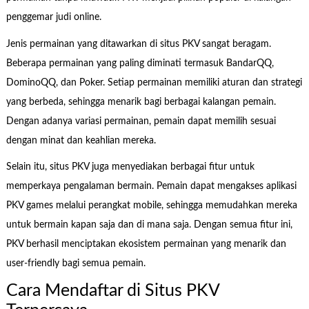
penggemar judi online.
Jenis permainan yang ditawarkan di situs PKV sangat beragam.
Beberapa permainan yang paling diminati termasuk BandarQQ,
DominoQQ, dan Poker. Setiap permainan memiliki aturan dan strategi
yang berbeda, sehingga menarik bagi berbagai kalangan pemain.
Dengan adanya variasi permainan, pemain dapat memilih sesuai
dengan minat dan keahlian mereka.
Selain itu, situs PKV juga menyediakan berbagai fitur untuk
memperkaya pengalaman bermain. Pemain dapat mengakses aplikasi
PKV games melalui perangkat mobile, sehingga memudahkan mereka
untuk bermain kapan saja dan di mana saja. Dengan semua fitur ini,
PKV berhasil menciptakan ekosistem permainan yang menarik dan
user-friendly bagi semua pemain.
Cara Mendaftar di Situs PKV