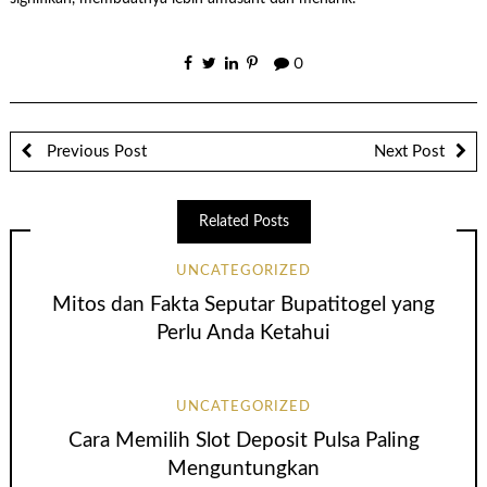
0
Previous Post
Next Post
Related Posts
UNCATEGORIZED
Mitos dan Fakta Seputar Bupatitogel yang
Perlu Anda Ketahui
UNCATEGORIZED
Cara Memilih Slot Deposit Pulsa Paling
Menguntungkan