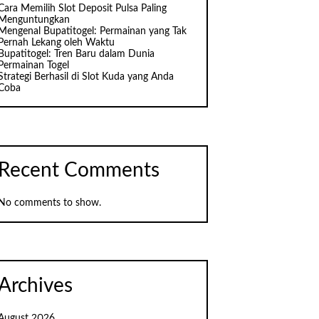
Cara Memilih Slot Deposit Pulsa Paling
Menguntungkan
Mengenal Bupatitogel: Permainan yang Tak
Pernah Lekang oleh Waktu
Bupatitogel: Tren Baru dalam Dunia
Permainan Togel
Strategi Berhasil di Slot Kuda yang Anda
Coba
Recent Comments
No comments to show.
Archives
August 2026