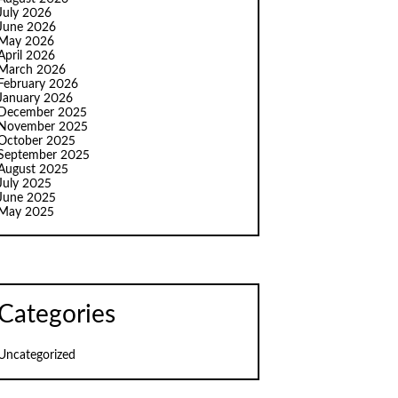
July 2026
June 2026
May 2026
April 2026
March 2026
February 2026
January 2026
December 2025
November 2025
October 2025
September 2025
August 2025
July 2025
June 2025
May 2025
Categories
Uncategorized