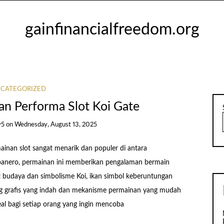
gainfinancialfreedom.org
CATEGORIZED
n Performa Slot Koi Gate
v5
on
Wednesday, August 13, 2025
ainan slot sangat menarik dan populer di antara
banero, permainan ini memberikan pengalaman bermain
udaya dan simbolisme Koi, ikan simbol keberuntungan
g grafis yang indah dan mekanisme permainan yang mudah
eal bagi setiap orang yang ingin mencoba