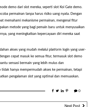
de demo dari slot mereka, seperti slot Koi Gate demo.
coba permainan tanpa harus risiko uang nyata. Dengan
at memahami mekanisme permainan, mengenal fitur
erupakan metode yang bagi pemain baru untuk menyusaikan
rnya, yang meningkatkan kepercayaan diri mereka saat
han akses yang mudah melalui platform login yang user-
engan cepat masuk ke semua fitur, termasuk slot demo
mbantu sensasi bermain yang lebih mulus dan
ro tidak hanya mempermudah akses ke permainan, tetapi
tkan pengalaman slot yang optimal dan memuaskan.
0
Next Post