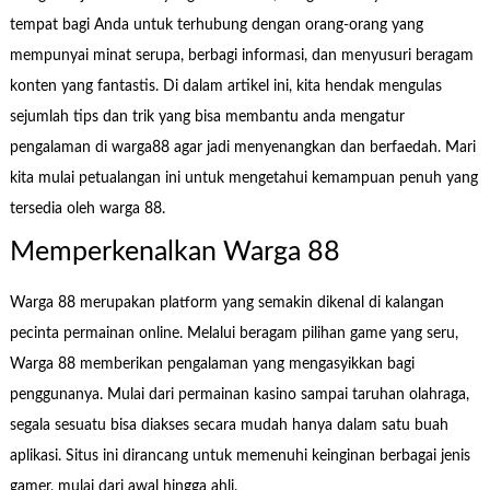
tempat bagi Anda untuk terhubung dengan orang-orang yang
mempunyai minat serupa, berbagi informasi, dan menyusuri beragam
konten yang fantastis. Di dalam artikel ini, kita hendak mengulas
sejumlah tips dan trik yang bisa membantu anda mengatur
pengalaman di warga88 agar jadi menyenangkan dan berfaedah. Mari
kita mulai petualangan ini untuk mengetahui kemampuan penuh yang
tersedia oleh warga 88.
Memperkenalkan Warga 88
Warga 88 merupakan platform yang semakin dikenal di kalangan
pecinta permainan online. Melalui beragam pilihan game yang seru,
Warga 88 memberikan pengalaman yang mengasyikkan bagi
penggunanya. Mulai dari permainan kasino sampai taruhan olahraga,
segala sesuatu bisa diakses secara mudah hanya dalam satu buah
aplikasi. Situs ini dirancang untuk memenuhi keinginan berbagai jenis
gamer, mulai dari awal hingga ahli.