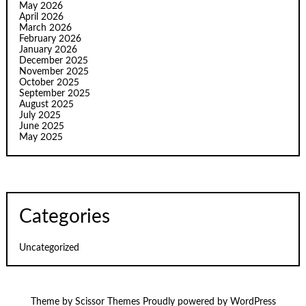
May 2026
April 2026
March 2026
February 2026
January 2026
December 2025
November 2025
October 2025
September 2025
August 2025
July 2025
June 2025
May 2025
Categories
Uncategorized
Theme by
Scissor Themes
Proudly powered by
WordPress