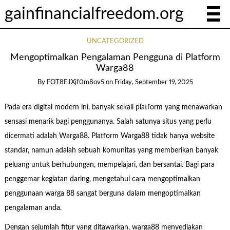
gainfinancialfreedom.org
UNCATEGORIZED
Mengoptimalkan Pengalaman Pengguna di Platform
Warga88
By
FOT8EJXjf0m8ov5
on
Friday, September 19, 2025
Pada era digital modern ini, banyak sekali platform yang menawarkan
sensasi menarik bagi penggunanya. Salah satunya situs yang perlu
dicermati adalah Warga88. Platform Warga88 tidak hanya website
standar, namun adalah sebuah komunitas yang memberikan banyak
peluang untuk berhubungan, mempelajari, dan bersantai. Bagi para
penggemar kegiatan daring, mengetahui cara mengoptimalkan
penggunaan warga 88 sangat berguna dalam mengoptimalkan
pengalaman anda.
Dengan sejumlah fitur yang ditawarkan, warga88 menyediakan