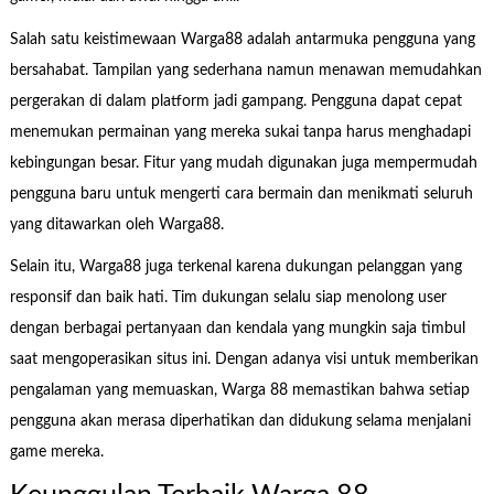
Salah satu keistimewaan Warga88 adalah antarmuka pengguna yang
bersahabat. Tampilan yang sederhana namun menawan memudahkan
pergerakan di dalam platform jadi gampang. Pengguna dapat cepat
menemukan permainan yang mereka sukai tanpa harus menghadapi
kebingungan besar. Fitur yang mudah digunakan juga mempermudah
pengguna baru untuk mengerti cara bermain dan menikmati seluruh
yang ditawarkan oleh Warga88.
Selain itu, Warga88 juga terkenal karena dukungan pelanggan yang
responsif dan baik hati. Tim dukungan selalu siap menolong user
dengan berbagai pertanyaan dan kendala yang mungkin saja timbul
saat mengoperasikan situs ini. Dengan adanya visi untuk memberikan
pengalaman yang memuaskan, Warga 88 memastikan bahwa setiap
pengguna akan merasa diperhatikan dan didukung selama menjalani
game mereka.