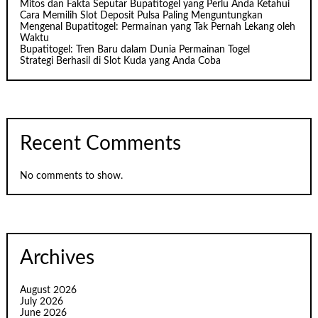
Mitos dan Fakta Seputar Bupatitogel yang Perlu Anda Ketahui
Cara Memilih Slot Deposit Pulsa Paling Menguntungkan
Mengenal Bupatitogel: Permainan yang Tak Pernah Lekang oleh
Waktu
Bupatitogel: Tren Baru dalam Dunia Permainan Togel
Strategi Berhasil di Slot Kuda yang Anda Coba
Recent Comments
No comments to show.
Archives
August 2026
July 2026
June 2026