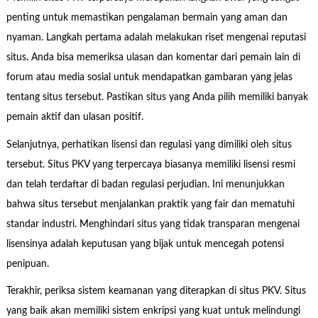
penting untuk memastikan pengalaman bermain yang aman dan
nyaman. Langkah pertama adalah melakukan riset mengenai reputasi
situs. Anda bisa memeriksa ulasan dan komentar dari pemain lain di
forum atau media sosial untuk mendapatkan gambaran yang jelas
tentang situs tersebut. Pastikan situs yang Anda pilih memiliki banyak
pemain aktif dan ulasan positif.
Selanjutnya, perhatikan lisensi dan regulasi yang dimiliki oleh situs
tersebut. Situs PKV yang terpercaya biasanya memiliki lisensi resmi
dan telah terdaftar di badan regulasi perjudian. Ini menunjukkan
bahwa situs tersebut menjalankan praktik yang fair dan mematuhi
standar industri. Menghindari situs yang tidak transparan mengenai
lisensinya adalah keputusan yang bijak untuk mencegah potensi
penipuan.
Terakhir, periksa sistem keamanan yang diterapkan di situs PKV. Situs
yang baik akan memiliki sistem enkripsi yang kuat untuk melindungi