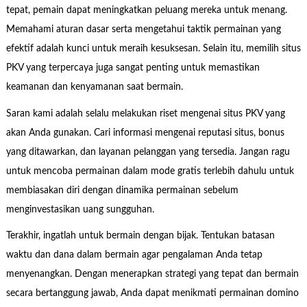
tepat, pemain dapat meningkatkan peluang mereka untuk menang.
Memahami aturan dasar serta mengetahui taktik permainan yang
efektif adalah kunci untuk meraih kesuksesan. Selain itu, memilih situs
PKV yang terpercaya juga sangat penting untuk memastikan
keamanan dan kenyamanan saat bermain.
Saran kami adalah selalu melakukan riset mengenai situs PKV yang
akan Anda gunakan. Cari informasi mengenai reputasi situs, bonus
yang ditawarkan, dan layanan pelanggan yang tersedia. Jangan ragu
untuk mencoba permainan dalam mode gratis terlebih dahulu untuk
membiasakan diri dengan dinamika permainan sebelum
menginvestasikan uang sungguhan.
Terakhir, ingatlah untuk bermain dengan bijak. Tentukan batasan
waktu dan dana dalam bermain agar pengalaman Anda tetap
menyenangkan. Dengan menerapkan strategi yang tepat dan bermain
secara bertanggung jawab, Anda dapat menikmati permainan domino