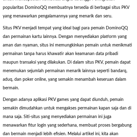
popularitas DominoQQ membuatnya tersedia di berbagai situs PKV
yang menawarkan pengalamannya yang menarik dan seru.
Situs PKV menjadi tempat yang ideal bagi para pemain DominoQQ
dan permainan kartu lainnya. Dengan menyediakan platform yang
aman dan nyaman, situs ini memungkinkan pemain untuk menikmati
permainan tanpa harus khawatir akan keamanan data pribadi
maupun transaksi yang dilakukan. Di dalam situs PKV, pemain dapat
menemukan sejumlah permainan menarik lainnya seperti bandarq,
aduq, dan poker online, yang semakin menambah keseruan dalam
bermain.
Dengan adanya aplikasi PKV games yang dapat diunduh, pemain
semakin dimudahkan untuk mengakses permainan kapan saja dan di
mana saja. Siti-situs yang menyediakan permainan ini juga
menawarkan fitur login yang sederhana, membuat proses bergabung
dan bermain menjadi lebih efisien. Melalui artikel ini, kita akan