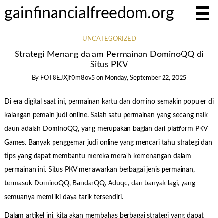
gainfinancialfreedom.org
UNCATEGORIZED
Strategi Menang dalam Permainan DominoQQ di
Situs PKV
By
FOT8EJXjf0m8ov5
on
Monday, September 22, 2025
Di era digital saat ini, permainan kartu dan domino semakin populer di
kalangan pemain judi online. Salah satu permainan yang sedang naik
daun adalah DominoQQ, yang merupakan bagian dari platform PKV
Games. Banyak penggemar judi online yang mencari tahu strategi dan
tips yang dapat membantu mereka meraih kemenangan dalam
permainan ini. Situs PKV menawarkan berbagai jenis permainan,
termasuk DominoQQ, BandarQQ, Aduqq, dan banyak lagi, yang
semuanya memiliki daya tarik tersendiri.
Dalam artikel ini, kita akan membahas berbagai strategi yang dapat