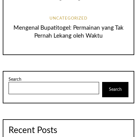
UNCATEGORIZED
Mengenal Bupatitogel: Permainan yang Tak
Pernah Lekang oleh Waktu
Search
Search
Recent Posts