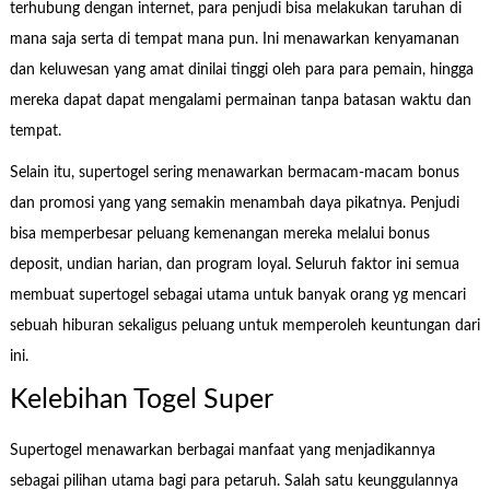
terhubung dengan internet, para penjudi bisa melakukan taruhan di
mana saja serta di tempat mana pun. Ini menawarkan kenyamanan
dan keluwesan yang amat dinilai tinggi oleh para para pemain, hingga
mereka dapat dapat mengalami permainan tanpa batasan waktu dan
tempat.
Selain itu, supertogel sering menawarkan bermacam-macam bonus
dan promosi yang yang semakin menambah daya pikatnya. Penjudi
bisa memperbesar peluang kemenangan mereka melalui bonus
deposit, undian harian, dan program loyal. Seluruh faktor ini semua
membuat supertogel sebagai utama untuk banyak orang yg mencari
sebuah hiburan sekaligus peluang untuk memperoleh keuntungan dari
ini.
Kelebihan Togel Super
Supertogel menawarkan berbagai manfaat yang menjadikannya
sebagai pilihan utama bagi para petaruh. Salah satu keunggulannya