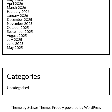
April 2026
March 2026
February 2026
January 2026
December 2025
November 2025
October 2025
September 2025
August 2025
July 2025
June 2025
May 2025
Categories
Uncategorized
Theme by
Scissor Themes
Proudly powered by
WordPress