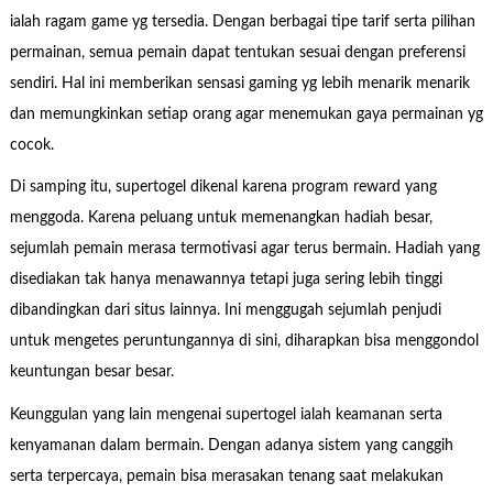
ialah ragam game yg tersedia. Dengan berbagai tipe tarif serta pilihan
permainan, semua pemain dapat tentukan sesuai dengan preferensi
sendiri. Hal ini memberikan sensasi gaming yg lebih menarik menarik
dan memungkinkan setiap orang agar menemukan gaya permainan yg
cocok.
Di samping itu, supertogel dikenal karena program reward yang
menggoda. Karena peluang untuk memenangkan hadiah besar,
sejumlah pemain merasa termotivasi agar terus bermain. Hadiah yang
disediakan tak hanya menawannya tetapi juga sering lebih tinggi
dibandingkan dari situs lainnya. Ini menggugah sejumlah penjudi
untuk mengetes peruntungannya di sini, diharapkan bisa menggondol
keuntungan besar besar.
Keunggulan yang lain mengenai supertogel ialah keamanan serta
kenyamanan dalam bermain. Dengan adanya sistem yang canggih
serta terpercaya, pemain bisa merasakan tenang saat melakukan