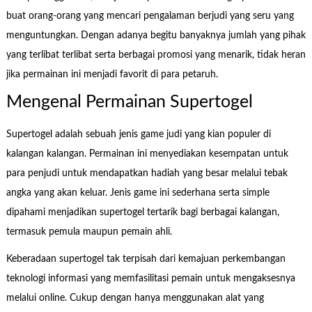
buat orang-orang yang mencari pengalaman berjudi yang seru yang
menguntungkan. Dengan adanya begitu banyaknya jumlah yang pihak
yang terlibat terlibat serta berbagai promosi yang menarik, tidak heran
jika permainan ini menjadi favorit di para petaruh.
Mengenal Permainan Supertogel
Supertogel adalah sebuah jenis game judi yang kian populer di
kalangan kalangan. Permainan ini menyediakan kesempatan untuk
para penjudi untuk mendapatkan hadiah yang besar melalui tebak
angka yang akan keluar. Jenis game ini sederhana serta simple
dipahami menjadikan supertogel tertarik bagi berbagai kalangan,
termasuk pemula maupun pemain ahli.
Keberadaan supertogel tak terpisah dari kemajuan perkembangan
teknologi informasi yang memfasilitasi pemain untuk mengaksesnya
melalui online. Cukup dengan hanya menggunakan alat yang