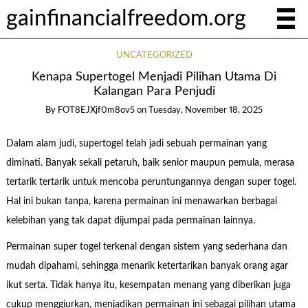
gainfinancialfreedom.org
UNCATEGORIZED
Kenapa Supertogel Menjadi Pilihan Utama Di
Kalangan Para Penjudi
By
FOT8EJXjf0m8ov5
on
Tuesday, November 18, 2025
Dalam alam judi, supertogel telah jadi sebuah permainan yang
diminati. Banyak sekali petaruh, baik senior maupun pemula, merasa
tertarik tertarik untuk mencoba peruntungannya dengan super togel.
Hal ini bukan tanpa, karena permainan ini menawarkan berbagai
kelebihan yang tak dapat dijumpai pada permainan lainnya.
Permainan super togel terkenal dengan sistem yang sederhana dan
mudah dipahami, sehingga menarik ketertarikan banyak orang agar
ikut serta. Tidak hanya itu, kesempatan menang yang diberikan juga
cukup menggiurkan, menjadikan permainan ini sebagai pilihan utama