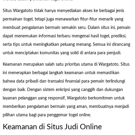
Situs Wargatoto tidak hanya menyediakan akses ke berbagai jenis
permainan togel, tetapi juga menawarkan fitur-fitur menarik yang
membuat pengalaman bermain semakin seru. Dalam situs ini, pemain
dapat menemukan informasi terbaru mengenai hasil togel, prediksi,
serta tips untuk meningkatkan peluang menang. Semua ini dirancang
untuk menciptakan komunitas yang solid di antara para penjudi.
Keamanan merupakan salah satu prioritas utama di Wargatoto. Situs
ini menerapkan berbagai langkah keamanan untuk memastikan
bahwa data pribadi dan transaksi finansial para pemain terlindungi
dengan baik. Dengan sistem enkripsi yang canggih dan dukungan
layanan pelanggan yang responsif, Wargatoto berkomitmen untuk
memberikan pengalaman bermain yang aman, membuatnya menjadi
pilihan utama bagi para penggemar togel online.
Keamanan di Situs Judi Online