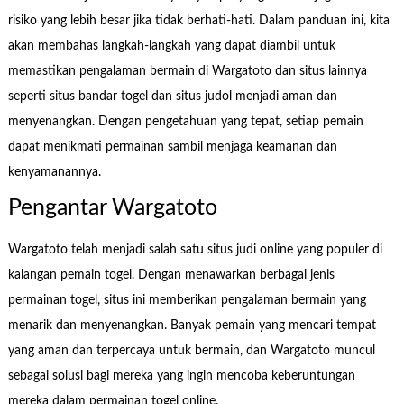
risiko yang lebih besar jika tidak berhati-hati. Dalam panduan ini, kita
akan membahas langkah-langkah yang dapat diambil untuk
memastikan pengalaman bermain di Wargatoto dan situs lainnya
seperti situs bandar togel dan situs judol menjadi aman dan
menyenangkan. Dengan pengetahuan yang tepat, setiap pemain
dapat menikmati permainan sambil menjaga keamanan dan
kenyamanannya.
Pengantar Wargatoto
Wargatoto telah menjadi salah satu situs judi online yang populer di
kalangan pemain togel. Dengan menawarkan berbagai jenis
permainan togel, situs ini memberikan pengalaman bermain yang
menarik dan menyenangkan. Banyak pemain yang mencari tempat
yang aman dan terpercaya untuk bermain, dan Wargatoto muncul
sebagai solusi bagi mereka yang ingin mencoba keberuntungan
mereka dalam permainan togel online.