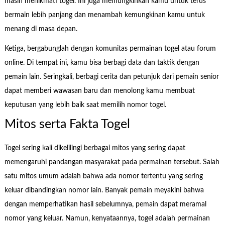
masih menikmati togel. Ini juga memungkinkan kamu untuk terus
bermain lebih panjang dan menambah kemungkinan kamu untuk
menang di masa depan.
Ketiga, bergabunglah dengan komunitas permainan togel atau forum
online. Di tempat ini, kamu bisa berbagi data dan taktik dengan
pemain lain. Seringkali, berbagi cerita dan petunjuk dari pemain senior
dapat memberi wawasan baru dan menolong kamu membuat
keputusan yang lebih baik saat memilih nomor togel.
Mitos serta Fakta Togel
Togel sering kali dikelilingi berbagai mitos yang sering dapat
memengaruhi pandangan masyarakat pada permainan tersebut. Salah
satu mitos umum adalah bahwa ada nomor tertentu yang sering
keluar dibandingkan nomor lain. Banyak pemain meyakini bahwa
dengan memperhatikan hasil sebelumnya, pemain dapat meramal
nomor yang keluar. Namun, kenyataannya, togel adalah permainan