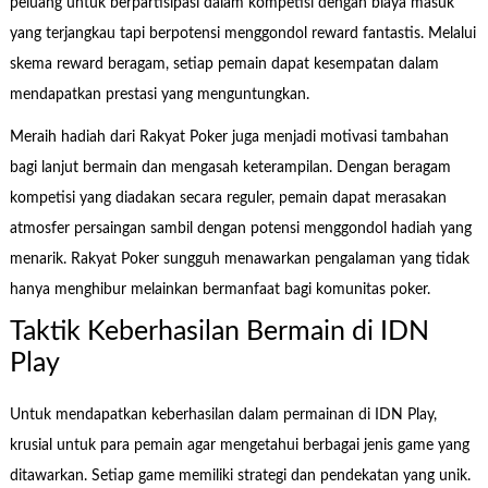
peluang untuk berpartisipasi dalam kompetisi dengan biaya masuk
yang terjangkau tapi berpotensi menggondol reward fantastis. Melalui
skema reward beragam, setiap pemain dapat kesempatan dalam
mendapatkan prestasi yang menguntungkan.
Meraih hadiah dari Rakyat Poker juga menjadi motivasi tambahan
bagi lanjut bermain dan mengasah keterampilan. Dengan beragam
kompetisi yang diadakan secara reguler, pemain dapat merasakan
atmosfer persaingan sambil dengan potensi menggondol hadiah yang
menarik. Rakyat Poker sungguh menawarkan pengalaman yang tidak
hanya menghibur melainkan bermanfaat bagi komunitas poker.
Taktik Keberhasilan Bermain di IDN
Play
Untuk mendapatkan keberhasilan dalam permainan di IDN Play,
krusial untuk para pemain agar mengetahui berbagai jenis game yang
ditawarkan. Setiap game memiliki strategi dan pendekatan yang unik.