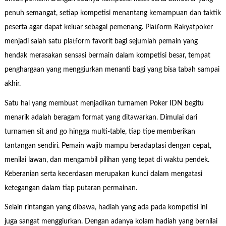
penuh semangat, setiap kompetisi menantang kemampuan dan taktik
peserta agar dapat keluar sebagai pemenang. Platform Rakyatpoker
menjadi salah satu platform favorit bagi sejumlah pemain yang
hendak merasakan sensasi bermain dalam kompetisi besar, tempat
penghargaan yang menggiurkan menanti bagi yang bisa tabah sampai
akhir.
Satu hal yang membuat menjadikan turnamen Poker IDN begitu
menarik adalah beragam format yang ditawarkan. Dimulai dari
turnamen sit and go hingga multi-table, tiap tipe memberikan
tantangan sendiri. Pemain wajib mampu beradaptasi dengan cepat,
menilai lawan, dan mengambil pilihan yang tepat di waktu pendek.
Keberanian serta kecerdasan merupakan kunci dalam mengatasi
ketegangan dalam tiap putaran permainan.
Selain rintangan yang dibawa, hadiah yang ada pada kompetisi ini
juga sangat menggiurkan. Dengan adanya kolam hadiah yang bernilai