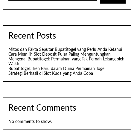
Recent Posts
Mitos dan Fakta Seputar Bupatitogel yang Perlu Anda Ketahui
Cara Memilih Slot Deposit Pulsa Paling Menguntungkan
Mengenal Bupatitogel: Permainan yang Tak Pernah Lekang oleh
Waktu
Bupatitogel: Tren Baru dalam Dunia Permainan Togel
Strategi Berhasil di Slot Kuda yang Anda Coba
Recent Comments
No comments to show.