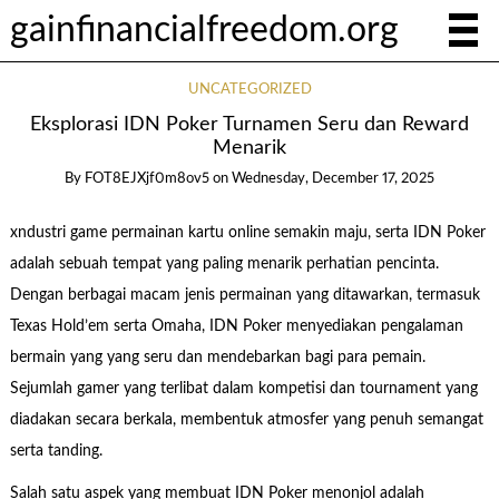
gainfinancialfreedom.org
UNCATEGORIZED
Eksplorasi IDN Poker Turnamen Seru dan Reward
Menarik
By
FOT8EJXjf0m8ov5
on
Wednesday, December 17, 2025
xndustri game permainan kartu online semakin maju, serta IDN Poker
adalah sebuah tempat yang paling menarik perhatian pencinta.
Dengan berbagai macam jenis permainan yang ditawarkan, termasuk
Texas Hold’em serta Omaha, IDN Poker menyediakan pengalaman
bermain yang yang seru dan mendebarkan bagi para pemain.
Sejumlah gamer yang terlibat dalam kompetisi dan tournament yang
diadakan secara berkala, membentuk atmosfer yang penuh semangat
serta tanding.
Salah satu aspek yang membuat IDN Poker menonjol adalah