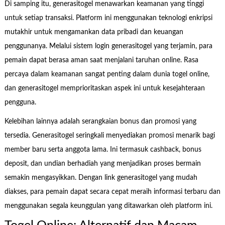
Di samping itu, generasitogel menawarkan keamanan yang tinggi
untuk setiap transaksi. Platform ini menggunakan teknologi enkripsi
mutakhir untuk mengamankan data pribadi dan keuangan
penggunanya. Melalui sistem login generasitogel yang terjamin, para
pemain dapat berasa aman saat menjalani taruhan online. Rasa
percaya dalam keamanan sangat penting dalam dunia togel online,
dan generasitogel memprioritaskan aspek ini untuk kesejahteraan
pengguna.
Kelebihan lainnya adalah serangkaian bonus dan promosi yang
tersedia. Generasitogel seringkali menyediakan promosi menarik bagi
member baru serta anggota lama. Ini termasuk cashback, bonus
deposit, dan undian berhadiah yang menjadikan proses bermain
semakin mengasyikkan. Dengan link generasitogel yang mudah
diakses, para pemain dapat secara cepat meraih informasi terbaru dan
menggunakan segala keunggulan yang ditawarkan oleh platform ini.