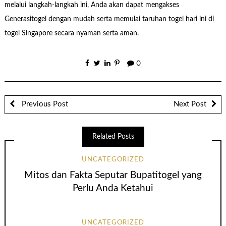
melalui langkah-langkah ini, Anda akan dapat mengakses
Generasitogel dengan mudah serta memulai taruhan togel hari ini di
togel Singapore secara nyaman serta aman.
0
Previous Post
Next Post
Related Posts
UNCATEGORIZED
Mitos dan Fakta Seputar Bupatitogel yang
Perlu Anda Ketahui
UNCATEGORIZED