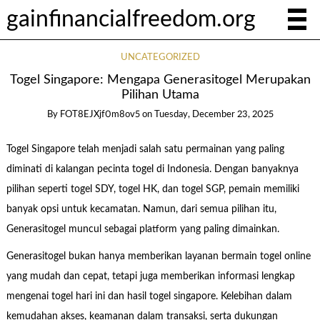
gainfinancialfreedom.org
UNCATEGORIZED
Togel Singapore: Mengapa Generasitogel Merupakan
Pilihan Utama
By
FOT8EJXjf0m8ov5
on
Tuesday, December 23, 2025
Togel Singapore telah menjadi salah satu permainan yang paling
diminati di kalangan pecinta togel di Indonesia. Dengan banyaknya
pilihan seperti togel SDY, togel HK, dan togel SGP, pemain memiliki
banyak opsi untuk kecamatan. Namun, dari semua pilihan itu,
Generasitogel muncul sebagai platform yang paling dimainkan.
Generasitogel bukan hanya memberikan layanan bermain togel online
yang mudah dan cepat, tetapi juga memberikan informasi lengkap
mengenai togel hari ini dan hasil togel singapore. Kelebihan dalam
kemudahan akses, keamanan dalam transaksi, serta dukungan