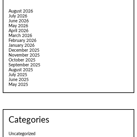
August 2026
July 2026
June 2026
May 2026
April 2026
March 2026
February 2026
January 2026
December 2025
November 2025
October 2025
September 2025
August 2025
July 2025
June 2025
May 2025
Categories
Uncategorized