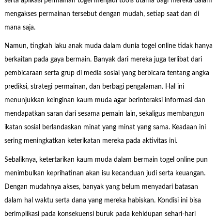
serta aplikasi permainan togel menjadi tools utama bagi mereka dalam
mengakses permainan tersebut dengan mudah, setiap saat dan di
mana saja.
Namun, tingkah laku anak muda dalam dunia togel online tidak hanya
berkaitan pada gaya bermain. Banyak dari mereka juga terlibat dari
pembicaraan serta grup di media sosial yang berbicara tentang angka
prediksi, strategi permainan, dan berbagi pengalaman. Hal ini
menunjukkan keinginan kaum muda agar berinteraksi informasi dan
mendapatkan saran dari sesama pemain lain, sekaligus membangun
ikatan sosial berlandaskan minat yang minat yang sama. Keadaan ini
sering meningkatkan keterikatan mereka pada aktivitas ini.
Sebaliknya, ketertarikan kaum muda dalam bermain togel online pun
menimbulkan keprihatinan akan isu kecanduan judi serta keuangan.
Dengan mudahnya akses, banyak yang belum menyadari batasan
dalam hal waktu serta dana yang mereka habiskan. Kondisi ini bisa
berimplikasi pada konsekuensi buruk pada kehidupan sehari-hari