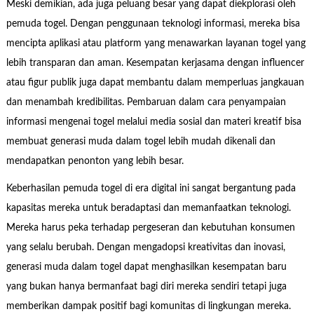
Meski demikian, ada juga peluang besar yang dapat diekplorasi oleh
pemuda togel. Dengan penggunaan teknologi informasi, mereka bisa
mencipta aplikasi atau platform yang menawarkan layanan togel yang
lebih transparan dan aman. Kesempatan kerjasama dengan influencer
atau figur publik juga dapat membantu dalam memperluas jangkauan
dan menambah kredibilitas. Pembaruan dalam cara penyampaian
informasi mengenai togel melalui media sosial dan materi kreatif bisa
membuat generasi muda dalam togel lebih mudah dikenali dan
mendapatkan penonton yang lebih besar.
Keberhasilan pemuda togel di era digital ini sangat bergantung pada
kapasitas mereka untuk beradaptasi dan memanfaatkan teknologi.
Mereka harus peka terhadap pergeseran dan kebutuhan konsumen
yang selalu berubah. Dengan mengadopsi kreativitas dan inovasi,
generasi muda dalam togel dapat menghasilkan kesempatan baru
yang bukan hanya bermanfaat bagi diri mereka sendiri tetapi juga
memberikan dampak positif bagi komunitas di lingkungan mereka.