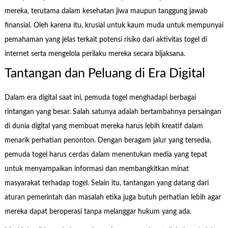
mereka, terutama dalam kesehatan jiwa maupun tanggung jawab
finansial. Oleh karena itu, krusial untuk kaum muda untuk mempunyai
pemahaman yang jelas terkait potensi risiko dari aktivitas togel di
internet serta mengelola perilaku mereka secara bijaksana.
Tantangan dan Peluang di Era Digital
Dalam era digital saat ini, pemuda togel menghadapi berbagai
rintangan yang besar. Salah satunya adalah bertambahnya persaingan
di dunia digital yang membuat mereka harus lebih kreatif dalam
menarik perhatian penonton. Dengan beragam jalur yang tersedia,
pemuda togel harus cerdas dalam menentukan media yang tepat
untuk menyampaikan informasi dan membangkitkan minat
masyarakat terhadap togel. Selain itu, tantangan yang datang dari
aturan pemerintah dan masalah etika juga butuh perhatian lebih agar
mereka dapat beroperasi tanpa melanggar hukum yang ada.