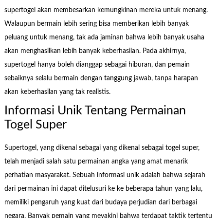
supertogel akan membesarkan kemungkinan mereka untuk menang.
Walaupun bermain lebih sering bisa memberikan lebih banyak
peluang untuk menang, tak ada jaminan bahwa lebih banyak usaha
akan menghasilkan lebih banyak keberhasilan. Pada akhirnya,
supertogel hanya boleh dianggap sebagai hiburan, dan pemain
sebaiknya selalu bermain dengan tanggung jawab, tanpa harapan
akan keberhasilan yang tak realistis.
Informasi Unik Tentang Permainan
Togel Super
Supertogel, yang dikenal sebagai yang dikenal sebagai togel super,
telah menjadi salah satu permainan angka yang amat menarik
perhatian masyarakat. Sebuah informasi unik adalah bahwa sejarah
dari permainan ini dapat ditelusuri ke ke beberapa tahun yang lalu,
memiliki pengaruh yang kuat dari budaya perjudian dari berbagai
negara. Banyak pemain yang meyakini bahwa terdapat taktik tertentu