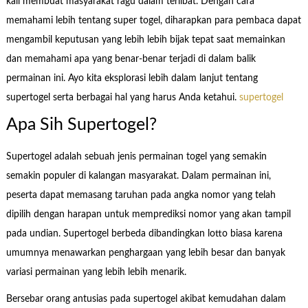
kali membuat masyarakat ragu dalam terlibat. Dengan cara
memahami lebih tentang super togel, diharapkan para pembaca dapat
mengambil keputusan yang lebih lebih bijak tepat saat memainkan
dan memahami apa yang benar-benar terjadi di dalam balik
permainan ini. Ayo kita eksplorasi lebih dalam lanjut tentang
supertogel serta berbagai hal yang harus Anda ketahui.
supertogel
Apa Sih Supertogel?
Supertogel adalah sebuah jenis permainan togel yang semakin
semakin populer di kalangan masyarakat. Dalam permainan ini,
peserta dapat memasang taruhan pada angka nomor yang telah
dipilih dengan harapan untuk memprediksi nomor yang akan tampil
pada undian. Supertogel berbeda dibandingkan lotto biasa karena
umumnya menawarkan penghargaan yang lebih besar dan banyak
variasi permainan yang lebih lebih menarik.
Bersebar orang antusias pada supertogel akibat kemudahan dalam