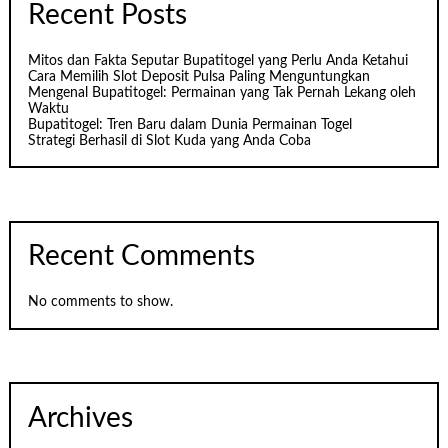
Recent Posts
Mitos dan Fakta Seputar Bupatitogel yang Perlu Anda Ketahui
Cara Memilih Slot Deposit Pulsa Paling Menguntungkan
Mengenal Bupatitogel: Permainan yang Tak Pernah Lekang oleh
Waktu
Bupatitogel: Tren Baru dalam Dunia Permainan Togel
Strategi Berhasil di Slot Kuda yang Anda Coba
Recent Comments
No comments to show.
Archives