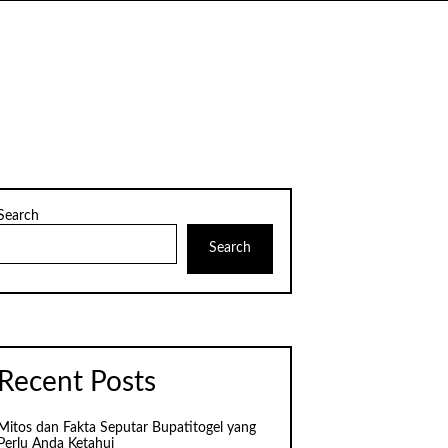
Search
Search
Recent Posts
Mitos dan Fakta Seputar Bupatitogel yang
Perlu Anda Ketahui