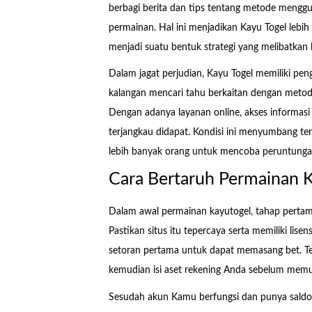
berbagi berita dan tips tentang metode mengg
permainan. Hal ini menjadikan Kayu Togel lebih 
menjadi suatu bentuk strategi yang melibatkan l
Dalam jagat perjudian, Kayu Togel memiliki pen
kalangan mencari tahu berkaitan dengan metod
Dengan adanya layanan online, akses informasi t
terjangkau didapat. Kondisi ini menyumbang ter
lebih banyak orang untuk mencoba peruntung
Cara Bertaruh Permainan 
Dalam awal permainan kayutogel, tahap pertama 
Pastikan situs itu tepercaya serta memiliki lise
setoran pertama untuk dapat memasang bet. T
kemudian isi aset rekening Anda sebelum memul
Sesudah akun Kamu berfungsi dan punya saldo,