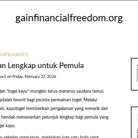
gainfinancialfreedom.org
CATEGORIZED
an Lengkap untuk Pemula
ov5
on
Friday, February 27, 2026
tilah "togel kayu" mungkin terus-menerus saudara temui.
dalah favorit bagi pecinta permainan togel. Melalui
rmain, kayutogel memberikan pengalaman yang menarik dan
ini hendak menawarkan petunjuk lengkap bagi pemula yang
gel kayu.
ar sekedar permainan, melainkan juga satu hobi yang