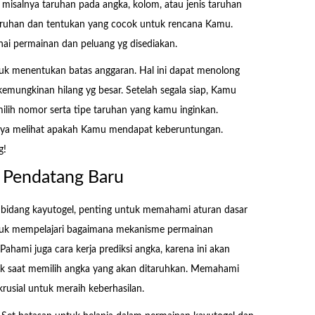
misalnya taruhan pada angka, kolom, atau jenis taruhan
s taruhan dan tentukan yang cocok untuk rencana Kamu.
ai permainan dan peluang yg disediakan.
uk menentukan batas anggaran. Hal ini dapat menolong
mungkinan hilang yg besar. Setelah segala siap, Kamu
ih nomor serta tipe taruhan yang kamu inginkan.
aya melihat apakah Kamu mendapat keberuntungan.
g!
k Pendatang Baru
i bidang kayutogel, penting untuk memahami aturan dasar
ntuk mempelajari bagaimana mekanisme permainan
Pahami juga cara kerja prediksi angka, karena ini akan
 saat memilih angka yang akan ditaruhkan. Memahami
rusial untuk meraih keberhasilan.