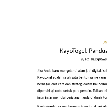
UN
KayoTogel: Pandu
By
FOT8EJXjf0m8
Jika Anda baru mengetahui alam judi digital, is
Kayutogel adalah salah satu bentuk game yang a
berbagai jenis cara dan strategi dalam hal be
dipenuhi uji coba untuk para pemain. Tulisan 
ingin ingin memulai perjalanan anda di dunia to
Bagi sejumlah orang, bermain togel tidak sekad