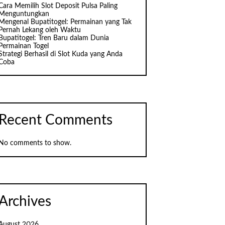
Cara Memilih Slot Deposit Pulsa Paling
Menguntungkan
Mengenal Bupatitogel: Permainan yang Tak
Pernah Lekang oleh Waktu
Bupatitogel: Tren Baru dalam Dunia
Permainan Togel
Strategi Berhasil di Slot Kuda yang Anda
Coba
Recent Comments
No comments to show.
Archives
August 2026