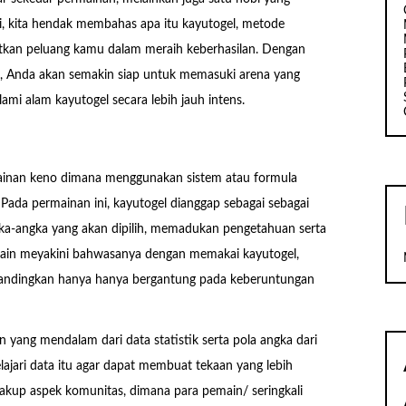
, kita hendak membahas apa itu kayutogel, metode
tkan peluang kamu dalam meraih keberhasilan. Dengan
, Anda akan semakin siap untuk memasuki arena yang
ami alam kayutogel secara lebih jauh intens.
ainan keno dimana menggunakan sistem atau formula
Pada permainan ini, kayutogel dianggap sebagai sebagai
gka-angka yang akan dipilih, memadukan pengetahuan serta
main meyakini bahwasanya dengan memakai kayutogel,
ibandingkan hanya hanya bergantung pada keberuntungan
 yang mendalam dari data statistik serta pola angka dari
jari data itu agar dapat membuat tekaan yang lebih
cakup aspek komunitas, dimana para pemain/ seringkali