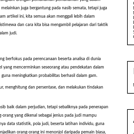
k melainkan juga bergantung pada nasib semata, tetapi juga
lam artikel ini, kita semua akan menggali lebih dalam
istimewa dan cara kita bisa mengambil pelajaran dari taktik
lam judi.
g berfokus pada perencanaan beserta analisa di dunia
label yang mencerminkan seseorang atau pendekatan dalam
una meningkatkan probabilitas berhasil dalam gam.
ur, menghitung dan persentase, dan melakukan tindakan
ib baik dalam perjudian, tetapi sebaliknya pada penerapan
ng-orang yang dikenal sebagai jenius pada judi mampu
 data statistik, pola judi, beserta latihan individu, guna
enjadikan orang-orang ini menonjol daripada pemain biasa,