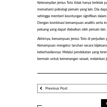
Keterampilan jenius Toto tidak hanya terletak p
memahami psikologi pemain yang lain. Dia dap
sehingga memberi keuntungan signifikan dalam 
Dengan kombinasi kemampuan analitis serta inst
peluang yang dapat diabaikan oleh pemain lain.
Akhirnya, kemampuan jenius Toto di perjudian p
Kemampuan mengatur taruhan secara bijaksana 
keberhasilannya. Melalui pendekatan yang terenc
bermain untuk kemenangan sesaat, melainkan j
Previous Post