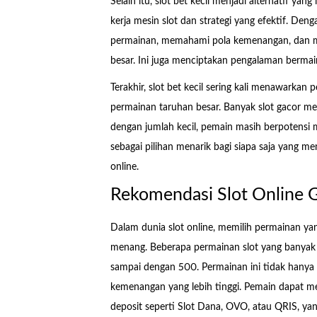
Selain itu, slot bet kecil menjadi alternatif yan
kerja mesin slot dan strategi yang efektif. Den
permainan, memahami pola kemenangan, dan me
besar. Ini juga menciptakan pengalaman bermai
Terakhir, slot bet kecil sering kali menawark
permainan taruhan besar. Banyak slot gacor me
dengan jumlah kecil, pemain masih berpotensi m
sebagai pilihan menarik bagi siapa saja yang 
online.
Rekomendasi Slot Online 
Dalam dunia slot online, memilih permainan y
menang. Beberapa permainan slot yang banyak d
sampai dengan 500. Permainan ini tidak hanya 
kemenangan yang lebih tinggi. Pemain dapat 
deposit seperti Slot Dana, OVO, atau QRIS, y