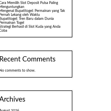
Cara Memilih Slot Deposit Pulsa Paling
Menguntungkan
Mengenal Bupatitogel: Permainan yang Tak
Pernah Lekang oleh Waktu
Bupatitogel: Tren Baru dalam Dunia
Permainan Togel
Strategi Berhasil di Slot Kuda yang Anda
Coba
Recent Comments
No comments to show.
Archives
August 2026