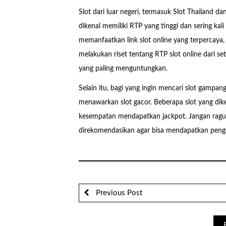
Slot dari luar negeri, termasuk Slot Thailand da
dikenal memiliki RTP yang tinggi dan sering ka
memanfaatkan link slot online yang terpercaya, p
melakukan riset tentang RTP slot online dari s
yang paling menguntungkan.
Selain itu, bagi yang ingin mencari slot gamp
menawarkan slot gacor. Beberapa slot yang di
kesempatan mendapatkan jackpot. Jangan ragu u
direkomendasikan agar bisa mendapatkan peng
Previous Post