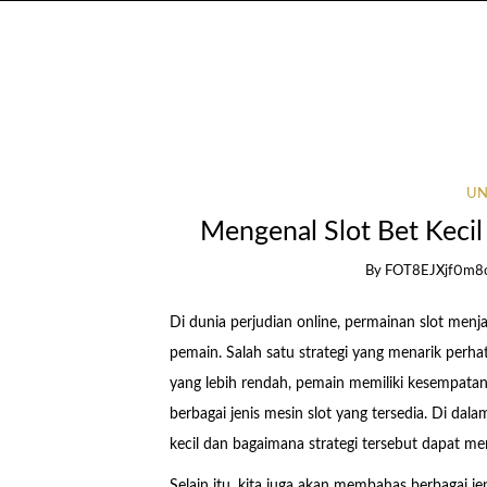
UN
Mengenal Slot Bet Keci
By
FOT8EJXjf0m8
Di dunia perjudian online, permainan slot menja
pemain. Salah satu strategi yang menarik perha
yang lebih rendah, pemain memiliki kesempatan
berbagai jenis mesin slot yang tersedia. Di dalam
kecil dan bagaimana strategi tersebut dapat
Selain itu, kita juga akan membahas berbagai jen