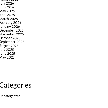
July 2026
June 2026
May 2026
April 2026
March 2026
February 2026
January 2026
December 2025
November 2025
October 2025
September 2025
August 2025
July 2025
June 2025
May 2025
Categories
Uncategorized