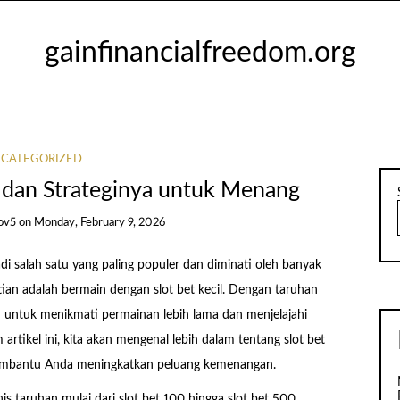
gainfinancialfreedom.org
CATEGORIZED
l dan Strateginya untuk Menang
ov5
on
Monday, February 9, 2026
di salah satu yang paling populer dan diminati oleh banyak
tian adalah bermain dengan slot bet kecil. Dengan taruhan
 untuk menikmati permainan lebih lama dan menjelajahi
 artikel ini, kita akan mengenal lebih dalam tentang slot bet
 membantu Anda meningkatkan peluang kemenangan.
is taruhan mulai dari slot bet 100 hingga slot bet 500,