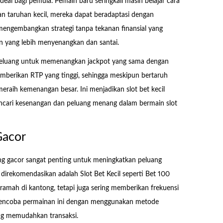
g ideal bagi pemula. Pemain baru seringkali masih belajar cara
gan taruhan kecil, mereka dapat beradaptasi dengan
ngembangkan strategi tanpa tekanan finansial yang
n yang lebih menyenangkan dan santai.
an peluang untuk memenangkan jackpot yang sama dengan
mberikan RTP yang tinggi, sehingga meskipun bertaruh
eraih kemenangan besar. Ini menjadikan slot bet kecil
mencari kesenangan dan peluang menang dalam bermain slot
Gacor
ang gacor sangat penting untuk meningkatkan peluang
irekomendasikan adalah Slot Bet Kecil seperti Bet 100
ramah di kantong, tetapi juga sering memberikan frekuensi
mencoba permainan ini dengan menggunakan metode
ang memudahkan transaksi.