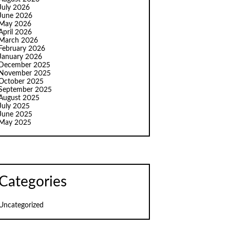
July 2026
June 2026
May 2026
April 2026
March 2026
February 2026
January 2026
December 2025
November 2025
October 2025
September 2025
August 2025
July 2025
June 2025
May 2025
Categories
Uncategorized