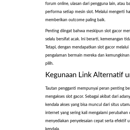
forum online, ulasan dari pengguna lain, atau
performa setiap mesin slot. Melalui mengerti ha
memberikan outcome paling baik.
Penting diingat bahwa meskipun slot gacor me
selalu bersifat acak. Ini berarti, kemenangan t
Tetapi, dengan mendapatkan slot gacor melalui
pengalaman bermain mereka dan kemungkinan 
pilih.
Kegunaan Link Alternatif 
Tautan pengganti mempunyai peran penting 
mengakses slot gacor. Sebagai akibat dari adan
kendala akses yang bisa muncul dari situs utama.
internet yang sering kali mengalami perubahan d
menyediakan penyelesaian cepat serta efektif
kendala.