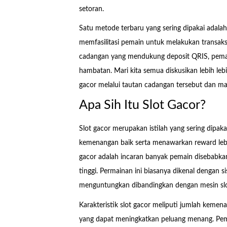
setoran.
Satu metode terbaru yang sering dipakai adalah 
memfasilitasi pemain untuk melakukan transaks
cadangan yang mendukung deposit QRIS, pemai
hambatan. Mari kita semua diskusikan lebih l
gacor melalui tautan cadangan tersebut dan ma
Apa Sih Itu Slot Gacor?
Slot gacor merupakan istilah yang sering dipa
kemenangan baik serta menawarkan reward lebih
gacor adalah incaran banyak pemain disebabk
tinggi. Permainan ini biasanya dikenal dengan
menguntungkan dibandingkan dengan mesin slot
Karakteristik slot gacor meliputi jumlah kemen
yang dapat meningkatkan peluang menang. Pemai