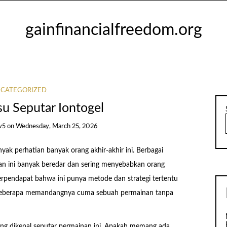
gainfinancialfreedom.org
CATEGORIZED
su Seputar Iontogel
v5
on
Wednesday, March 25, 2026
yak perhatian banyak orang akhir-akhir ini. Berbagai
n ini banyak beredar dan sering menyebabkan orang
rpendapat bahwa ini punya metode dan strategi tertentu
eberapa memandangnya cuma sebuah permainan tanpa
 yang dikenal seputar permainan ini. Apakah memang ada