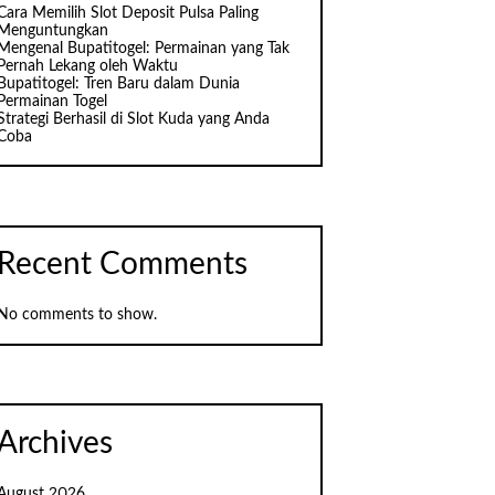
Cara Memilih Slot Deposit Pulsa Paling
Menguntungkan
Mengenal Bupatitogel: Permainan yang Tak
Pernah Lekang oleh Waktu
Bupatitogel: Tren Baru dalam Dunia
Permainan Togel
Strategi Berhasil di Slot Kuda yang Anda
Coba
Recent Comments
No comments to show.
Archives
August 2026