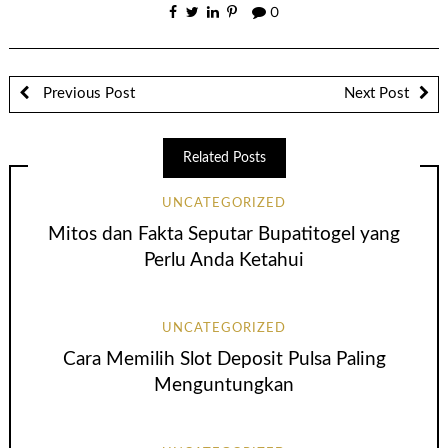
0
Previous Post
Next Post
Related Posts
UNCATEGORIZED
Mitos dan Fakta Seputar Bupatitogel yang
Perlu Anda Ketahui
UNCATEGORIZED
Cara Memilih Slot Deposit Pulsa Paling
Menguntungkan