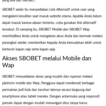
yang ada dari SBOBET.
SBOBET selain itu menyediakan Link Alternatif untuk user yang
mengalami kesulitan saat masuk website utama. Apabila Anda belum
dapat masuk karena alasan tertentu, coba gunakan link alternatif
tersebut. Di samping itu, SBOBET Mobile dan SBOBET Wap
memfasilitasi Anda untuk mengakses akun Anda dan bermain melalui
perangkat seluler, memberikan kepada Anda kemudahan lebih untuk
bertaruh kapan saja serta kapan saja.
Akses SBOBET melalui Mobile dan
Wap
SBOBET menyediakan akses yang mudah dan nyaman melalui
platform mobile dan Wap. Pengguna dapat menikmati berbagai
permainan judi bola dan taruhan lainnya secara langsung dari
smartphone atau tablet mereka. Dengan antarmuka yang responsif,
pemain dapat dengan mudah menavigasi situs tanpa harus