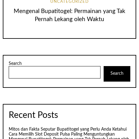
UNCATEGORIZED
Mengenal Bupatitogel: Permainan yang Tak
Pernah Lekang oleh Waktu
Search
Search
Recent Posts
Mitos dan Fakta Seputar Bupatitogel yang Perlu Anda Ketahui
Cara Memilih Slot Deposit Pulsa Paling Menguntungkan