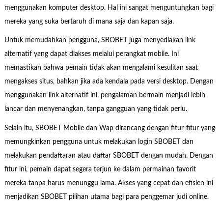
menggunakan komputer desktop. Hal ini sangat menguntungkan bagi
mereka yang suka bertaruh di mana saja dan kapan saja.
Untuk memudahkan pengguna, SBOBET juga menyediakan link
alternatif yang dapat diakses melalui perangkat mobile. Ini
memastikan bahwa pemain tidak akan mengalami kesulitan saat
mengakses situs, bahkan jika ada kendala pada versi desktop. Dengan
menggunakan link alternatif ini, pengalaman bermain menjadi lebih
lancar dan menyenangkan, tanpa gangguan yang tidak perlu.
Selain itu, SBOBET Mobile dan Wap dirancang dengan fitur-fitur yang
memungkinkan pengguna untuk melakukan login SBOBET dan
melakukan pendaftaran atau daftar SBOBET dengan mudah. Dengan
fitur ini, pemain dapat segera terjun ke dalam permainan favorit
mereka tanpa harus menunggu lama. Akses yang cepat dan efisien ini
menjadikan SBOBET pilihan utama bagi para penggemar judi online.