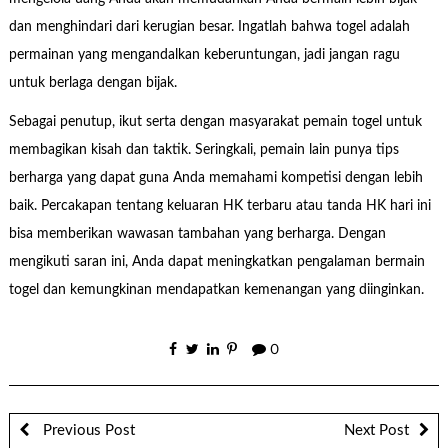
dan menghindari dari kerugian besar. Ingatlah bahwa togel adalah
permainan yang mengandalkan keberuntungan, jadi jangan ragu
untuk berlaga dengan bijak.
Sebagai penutup, ikut serta dengan masyarakat pemain togel untuk
membagikan kisah dan taktik. Seringkali, pemain lain punya tips
berharga yang dapat guna Anda memahami kompetisi dengan lebih
baik. Percakapan tentang keluaran HK terbaru atau tanda HK hari ini
bisa memberikan wawasan tambahan yang berharga. Dengan
mengikuti saran ini, Anda dapat meningkatkan pengalaman bermain
togel dan kemungkinan mendapatkan kemenangan yang diinginkan.
0
Previous Post
Next Post