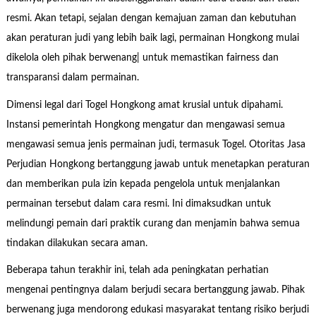
resmi. Akan tetapi, sejalan dengan kemajuan zaman dan kebutuhan
akan peraturan judi yang lebih baik lagi, permainan Hongkong mulai
dikelola oleh pihak berwenang| untuk memastikan fairness dan
transparansi dalam permainan.
Dimensi legal dari Togel Hongkong amat krusial untuk dipahami.
Instansi pemerintah Hongkong mengatur dan mengawasi semua
mengawasi semua jenis permainan judi, termasuk Togel. Otoritas Jasa
Perjudian Hongkong bertanggung jawab untuk menetapkan peraturan
dan memberikan pula izin kepada pengelola untuk menjalankan
permainan tersebut dalam cara resmi. Ini dimaksudkan untuk
melindungi pemain dari praktik curang dan menjamin bahwa semua
tindakan dilakukan secara aman.
Beberapa tahun terakhir ini, telah ada peningkatan perhatian
mengenai pentingnya dalam berjudi secara bertanggung jawab. Pihak
berwenang juga mendorong edukasi masyarakat tentang risiko berjudi