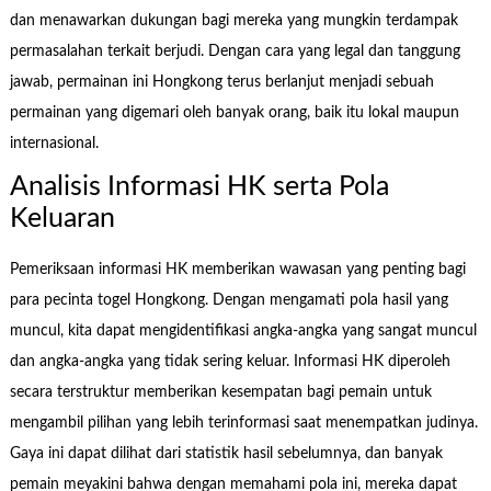
dan menawarkan dukungan bagi mereka yang mungkin terdampak
permasalahan terkait berjudi. Dengan cara yang legal dan tanggung
jawab, permainan ini Hongkong terus berlanjut menjadi sebuah
permainan yang digemari oleh banyak orang, baik itu lokal maupun
internasional.
Analisis Informasi HK serta Pola
Keluaran
Pemeriksaan informasi HK memberikan wawasan yang penting bagi
para pecinta togel Hongkong. Dengan mengamati pola hasil yang
muncul, kita dapat mengidentifikasi angka-angka yang sangat muncul
dan angka-angka yang tidak sering keluar. Informasi HK diperoleh
secara terstruktur memberikan kesempatan bagi pemain untuk
mengambil pilihan yang lebih terinformasi saat menempatkan judinya.
Gaya ini dapat dilihat dari statistik hasil sebelumnya, dan banyak
pemain meyakini bahwa dengan memahami pola ini, mereka dapat