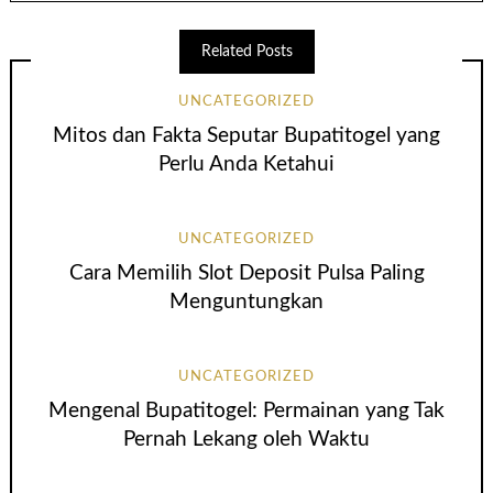
Related Posts
UNCATEGORIZED
Mitos dan Fakta Seputar Bupatitogel yang
Perlu Anda Ketahui
UNCATEGORIZED
Cara Memilih Slot Deposit Pulsa Paling
Menguntungkan
UNCATEGORIZED
Mengenal Bupatitogel: Permainan yang Tak
Pernah Lekang oleh Waktu