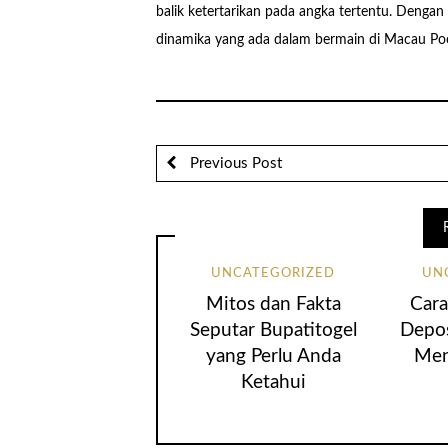
balik ketertarikan pada angka tertentu. Dengan
dinamika yang ada dalam bermain di Macau Po
Previous Post
UNCATEGORIZED
UN
Mitos dan Fakta
Cara
Seputar Bupatitogel
Depos
yang Perlu Anda
Men
Ketahui