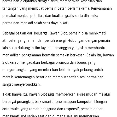
permainan diciptakan dengan teliti, memberikan keseruan dan
tantangan yang membuat pemain betah berlama-lama. Kenyamanan
pemakai menjadi prioritas, dan kualitas grafis serta dinamika
permainan menjadi salah satu daya pikat.
Sebagai bagian dari keluarga Kawan Slot, pemain bisa menikmati
atmosfer yang ramah dan penuh energi. Hubungan dengan pemain
lain serta dukungan tim layanan pelanggan yang siap membantu
menjadikan pengalaman bermain semakin berkesan. Selain itu, Kawan
Slot kerap mengadakan berbagai promosi dan bonus yang
menguntungkan yang memberikan lebih banyak peluang untuk
meraih kemenangan besar dan membuat setiap sesi permainan
sangat menyeronokkan.
Tidak hanya itu, Kawan Slot juga memberikan akses mudah melalui
berbagai perangkat, baik smartphone maupun komputer. Dengan
antarmuka yang ramah pengguna dan responsif, pemain dapat
menikmati slot setiap saat dan di mana saja. Ini memberikan