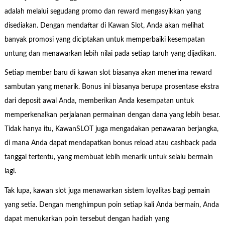
adalah melalui segudang promo dan reward mengasyikkan yang
disediakan. Dengan mendaftar di Kawan Slot, Anda akan melihat
banyak promosi yang diciptakan untuk memperbaiki kesempatan
untung dan menawarkan lebih nilai pada setiap taruh yang dijadikan.
Setiap member baru di kawan slot biasanya akan menerima reward
sambutan yang menarik. Bonus ini biasanya berupa prosentase ekstra
dari deposit awal Anda, memberikan Anda kesempatan untuk
memperkenalkan perjalanan permainan dengan dana yang lebih besar.
Tidak hanya itu, KawanSLOT juga mengadakan penawaran berjangka,
di mana Anda dapat mendapatkan bonus reload atau cashback pada
tanggal tertentu, yang membuat lebih menarik untuk selalu bermain
lagi.
Tak lupa, kawan slot juga menawarkan sistem loyalitas bagi pemain
yang setia. Dengan menghimpun poin setiap kali Anda bermain, Anda
dapat menukarkan poin tersebut dengan hadiah yang