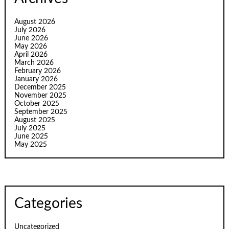
August 2026
July 2026
June 2026
May 2026
April 2026
March 2026
February 2026
January 2026
December 2025
November 2025
October 2025
September 2025
August 2025
July 2025
June 2025
May 2025
Categories
Uncategorized