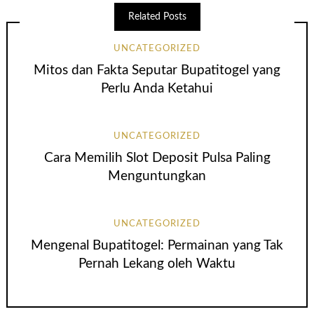
Related Posts
UNCATEGORIZED
Mitos dan Fakta Seputar Bupatitogel yang
Perlu Anda Ketahui
UNCATEGORIZED
Cara Memilih Slot Deposit Pulsa Paling
Menguntungkan
UNCATEGORIZED
Mengenal Bupatitogel: Permainan yang Tak
Pernah Lekang oleh Waktu