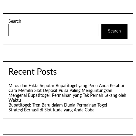
Search
Search
Recent Posts
Mitos dan Fakta Seputar Bupatitogel yang Perlu Anda Ketahui
Cara Memilih Slot Deposit Pulsa Paling Menguntungkan
Mengenal Bupatitogel: Permainan yang Tak Pernah Lekang oleh
Waktu
Bupatitogel: Tren Baru dalam Dunia Permainan Togel
Strategi Berhasil di Slot Kuda yang Anda Coba