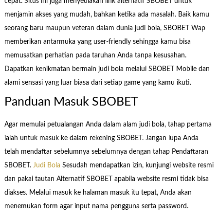
cepat. Situs ini juga menyediakan link alternatif SBOBET untuk
menjamin akses yang mudah, bahkan ketika ada masalah. Baik kamu
seorang baru maupun veteran dalam dunia judi bola, SBOBET Wap
memberikan antarmuka yang user-friendly sehingga kamu bisa
memusatkan perhatian pada taruhan Anda tanpa kesusahan.
Dapatkan kenikmatan bermain judi bola melalui SBOBET Mobile dan
alami sensasi yang luar biasa dari setiap game yang kamu ikuti.
Panduan Masuk SBOBET
Agar memulai petualangan Anda dalam alam judi bola, tahap pertama
ialah untuk masuk ke dalam rekening SBOBET. Jangan lupa Anda
telah mendaftar sebelumnya sebelumnya dengan tahap Pendaftaran
SBOBET.
Judi Bola
Sesudah mendapatkan izin, kunjungi website resmi
dan pakai tautan Alternatif SBOBET apabila website resmi tidak bisa
diakses. Melalui masuk ke halaman masuk itu tepat, Anda akan
menemukan form agar input nama pengguna serta password.