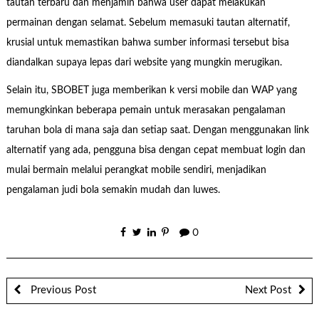
tautan terbaru dan menjamin bahwa user dapat melakukan
permainan dengan selamat. Sebelum memasuki tautan alternatif,
krusial untuk memastikan bahwa sumber informasi tersebut bisa
diandalkan supaya lepas dari website yang mungkin merugikan.
Selain itu, SBOBET juga memberikan k versi mobile dan WAP yang
memungkinkan beberapa pemain untuk merasakan pengalaman
taruhan bola di mana saja dan setiap saat. Dengan menggunakan link
alternatif yang ada, pengguna bisa dengan cepat membuat login dan
mulai bermain melalui perangkat mobile sendiri, menjadikan
pengalaman judi bola semakin mudah dan luwes.
0
Previous Post
Next Post