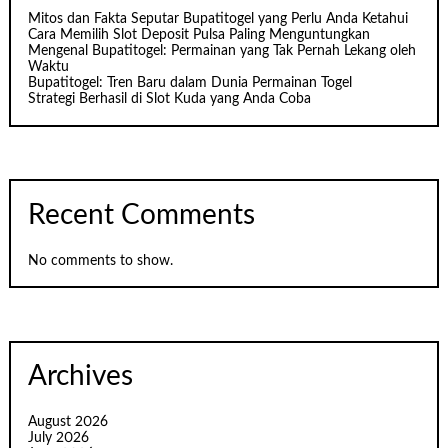
Mitos dan Fakta Seputar Bupatitogel yang Perlu Anda Ketahui
Cara Memilih Slot Deposit Pulsa Paling Menguntungkan
Mengenal Bupatitogel: Permainan yang Tak Pernah Lekang oleh
Waktu
Bupatitogel: Tren Baru dalam Dunia Permainan Togel
Strategi Berhasil di Slot Kuda yang Anda Coba
Recent Comments
No comments to show.
Archives
August 2026
July 2026