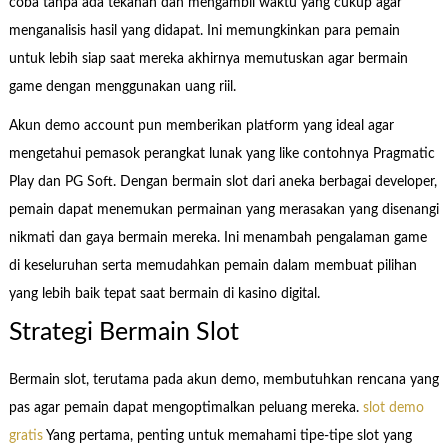
coba tanpa ada tekanan dan mengambil waktu yang cukup agar
menganalisis hasil yang didapat. Ini memungkinkan para pemain
untuk lebih siap saat mereka akhirnya memutuskan agar bermain
game dengan menggunakan uang riil.
Akun demo account pun memberikan platform yang ideal agar
mengetahui pemasok perangkat lunak yang like contohnya Pragmatic
Play dan PG Soft. Dengan bermain slot dari aneka berbagai developer,
pemain dapat menemukan permainan yang merasakan yang disenangi
nikmati dan gaya bermain mereka. Ini menambah pengalaman game
di keseluruhan serta memudahkan pemain dalam membuat pilihan
yang lebih baik tepat saat bermain di kasino digital.
Strategi Bermain Slot
Bermain slot, terutama pada akun demo, membutuhkan rencana yang
pas agar pemain dapat mengoptimalkan peluang mereka.
slot demo
gratis
Yang pertama, penting untuk memahami tipe-tipe slot yang