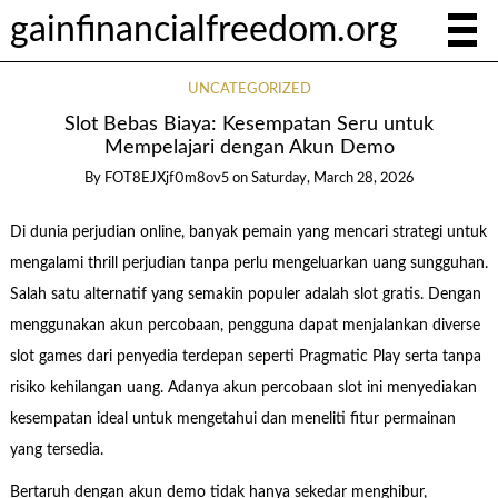
gainfinancialfreedom.org
UNCATEGORIZED
Slot Bebas Biaya: Kesempatan Seru untuk
Mempelajari dengan Akun Demo
By
FOT8EJXjf0m8ov5
on
Saturday, March 28, 2026
Di dunia perjudian online, banyak pemain yang mencari strategi untuk
mengalami thrill perjudian tanpa perlu mengeluarkan uang sungguhan.
Salah satu alternatif yang semakin populer adalah slot gratis. Dengan
menggunakan akun percobaan, pengguna dapat menjalankan diverse
slot games dari penyedia terdepan seperti Pragmatic Play serta tanpa
risiko kehilangan uang. Adanya akun percobaan slot ini menyediakan
kesempatan ideal untuk mengetahui dan meneliti fitur permainan
yang tersedia.
Bertaruh dengan akun demo tidak hanya sekedar menghibur,