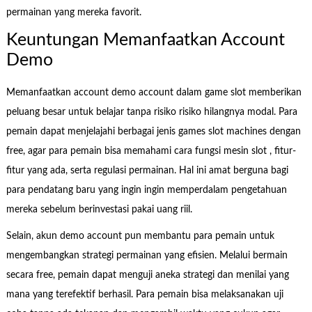
permainan yang mereka favorit.
Keuntungan Memanfaatkan Account
Demo
Memanfaatkan account demo account dalam game slot memberikan
peluang besar untuk belajar tanpa risiko risiko hilangnya modal. Para
pemain dapat menjelajahi berbagai jenis games slot machines dengan
free, agar para pemain bisa memahami cara fungsi mesin slot , fitur-
fitur yang ada, serta regulasi permainan. Hal ini amat berguna bagi
para pendatang baru yang ingin ingin memperdalam pengetahuan
mereka sebelum berinvestasi pakai uang riil.
Selain, akun demo account pun membantu para pemain untuk
mengembangkan strategi permainan yang efisien. Melalui bermain
secara free, pemain dapat menguji aneka strategi dan menilai yang
mana yang terefektif berhasil. Para pemain bisa melaksanakan uji