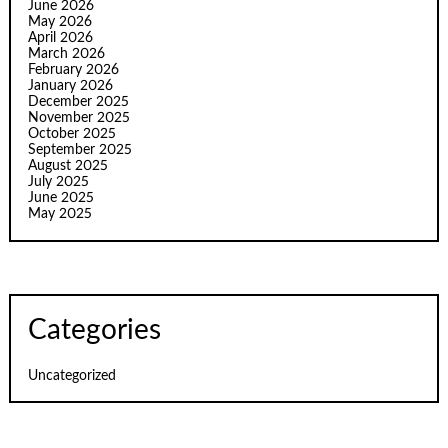
June 2026
May 2026
April 2026
March 2026
February 2026
January 2026
December 2025
November 2025
October 2025
September 2025
August 2025
July 2025
June 2025
May 2025
Categories
Uncategorized