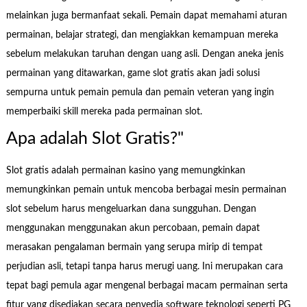
melainkan juga bermanfaat sekali. Pemain dapat memahami aturan
permainan, belajar strategi, dan mengiakkan kemampuan mereka
sebelum melakukan taruhan dengan uang asli. Dengan aneka jenis
permainan yang ditawarkan, game slot gratis akan jadi solusi
sempurna untuk pemain pemula dan pemain veteran yang ingin
memperbaiki skill mereka pada permainan slot.
Apa adalah Slot Gratis?"
Slot gratis adalah permainan kasino yang memungkinkan
memungkinkan pemain untuk mencoba berbagai mesin permainan
slot sebelum harus mengeluarkan dana sungguhan. Dengan
menggunakan menggunakan akun percobaan, pemain dapat
merasakan pengalaman bermain yang serupa mirip di tempat
perjudian asli, tetapi tanpa harus merugi uang. Ini merupakan cara
tepat bagi pemula agar mengenal berbagai macam permainan serta
fitur yang disediakan secara penyedia software teknologi seperti PG