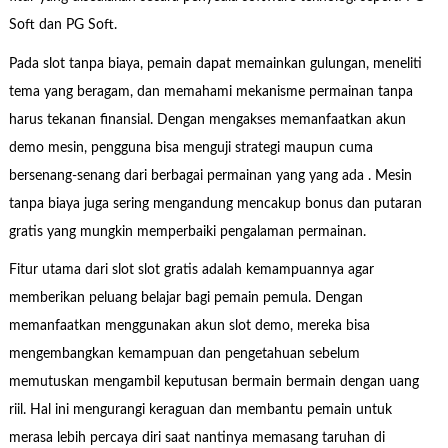
Soft dan PG Soft.
Pada slot tanpa biaya, pemain dapat memainkan gulungan, meneliti
tema yang beragam, dan memahami mekanisme permainan tanpa
harus tekanan finansial. Dengan mengakses memanfaatkan akun
demo mesin, pengguna bisa menguji strategi maupun cuma
bersenang-senang dari berbagai permainan yang yang ada . Mesin
tanpa biaya juga sering mengandung mencakup bonus dan putaran
gratis yang mungkin memperbaiki pengalaman permainan.
Fitur utama dari slot slot gratis adalah kemampuannya agar
memberikan peluang belajar bagi pemain pemula. Dengan
memanfaatkan menggunakan akun slot demo, mereka bisa
mengembangkan kemampuan dan pengetahuan sebelum
memutuskan mengambil keputusan bermain bermain dengan uang
riil. Hal ini mengurangi keraguan dan membantu pemain untuk
merasa lebih percaya diri saat nantinya memasang taruhan di