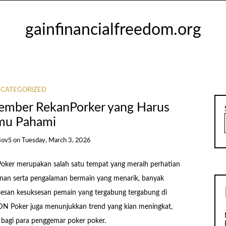
gainfinancialfreedom.org
CATEGORIZED
Member RekanPorker yang Harus
mu Pahami
8ov5
on
Tuesday, March 3, 2026
Poker merupakan salah satu tempat yang meraih perhatian
nan serta pengalaman bermain yang menarik, banyak
ksesan kesuksesan pemain yang tergabung tergabung di
, IDN Poker juga menunjukkan trend yang kian meningkat,
 bagi para penggemar poker poker.