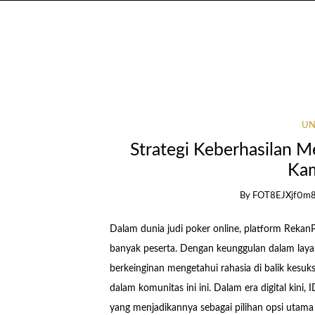
UN
Strategi Keberhasilan 
Ka
By
FOT8EJXjf0m
Dalam dunia judi poker online, platform Rekan
banyak peserta. Dengan keunggulan dalam laya
berkeinginan mengetahui rahasia di balik kesu
dalam komunitas ini ini. Dalam era digital kini
yang menjadikannya sebagai pilihan opsi utama