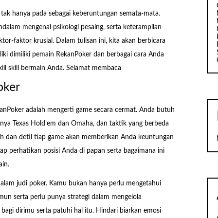
 tak hanya pada sebagai keberuntungan semata-mata.
dalam mengenai psikologi pesaing, serta keterampilan
-faktor krusial. Dalam tulisan ini, kita akan berbicara
iliki dimiliki pemain RekanPoker dan berbagai cara Anda
ll skill bermain Anda. Selamat membaca
oker
ekanPoker adalah mengerti game secara cermat. Anda butuh
alnya Texas Hold’em dan Omaha, dan taktik yang berbeda
ah dan detil tiap game akan memberikan Anda keuntungan
tap perhatikan posisi Anda di papan serta bagaimana ini
in.
 dalam judi poker. Kamu bukan hanya perlu mengetahui
un serta perlu punya strategi dalam mengelola
agi dirimu serta patuhi hal itu. Hindari biarkan emosi