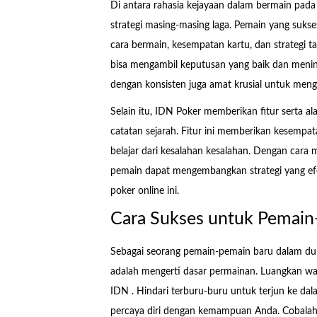
Di antara rahasia kejayaan dalam bermain pada
strategi masing-masing laga. Pemain yang su
cara bermain, kesempatan kartu, dan strategi t
bisa mengambil keputusan yang baik dan meni
dengan konsisten juga amat krusial untuk me
Selain itu, IDN Poker memberikan fitur serta a
catatan sejarah. Fitur ini memberikan kesempa
belajar dari kesalahan kesalahan. Dengan cara
pemain dapat mengembangkan strategi yang efe
poker online ini.
Cara Sukses untuk Pemain
Sebagai seorang pemain-pemain baru dalam dun
adalah mengerti dasar permainan. Luangkan wa
IDN . Hindari terburu-buru untuk terjun ke d
percaya diri dengan kemampuan Anda. Cobalah 