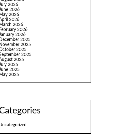
July 2026
June 2026
May 2026
April 2026
March 2026
February 2026
January 2026
December 2025
November 2025
October 2025
September 2025
August 2025
July 2025
June 2025
May 2025
Categories
Uncategorized