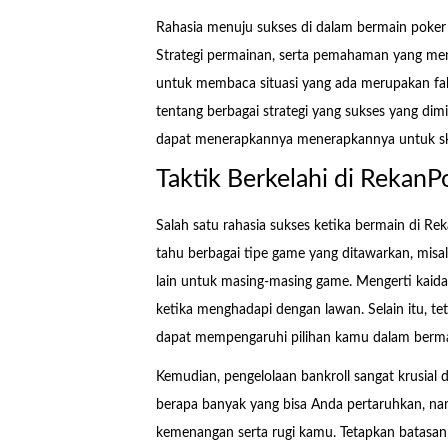
Rahasia menuju sukses di dalam bermain poker
Strategi permainan, serta pemahaman yang men
untuk membaca situasi yang ada merupakan faktor
tentang berbagai strategi yang sukses yang dim
dapat menerapkannya menerapkannya untuk ski
Taktik Berkelahi di RekanP
Salah satu rahasia sukses ketika bermain di R
tahu berbagai tipe game yang ditawarkan, mis
lain untuk masing-masing game. Mengerti kaid
ketika menghadapi dengan lawan. Selain itu, te
dapat mempengaruhi pilihan kamu dalam berma
Kemudian, pengelolaan bankroll sangat krusial
berapa banyak yang bisa Anda pertaruhkan, nam
kemenangan serta rugi kamu. Tetapkan batasan b