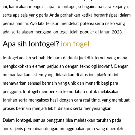
ini, kami akan mengulas apa itu iontogel, sebagaimana cara kerjanya,
serta apa saja yang perlu Anda perhatikan ketika berpartisipasi dalam
permainan ini. Ayo kita telusuri mendekat potensi serta risiko yang
ada, serta alasan mengapa ion togel telah populer di tahun 2023.
Apa sih Iontogel?
ion togel
Iontogel adalah sebuah ide baru di dunia judi di internet yang mana
mengkokohkan elemen perjudian dengan teknologi inovatif. Dengan
memanfaatkan sistem yang didasarkan di atas ion, platform ini
menawarkan sensasi bermain yang unik dan menarik bagi para
pengguna. Iontogel memberikan kemudahan untuk melaksakan
taruhan serta mengakses hasil dengan cara real-time, yang membuat
proses bermain menjadi lebih dinamis serta menyenangkan.
Dalam Iontogel, semua pengguna bisa meletakkan taruhan pada
aneka jenis permainan dengan menggunakan poin yang diperoleh