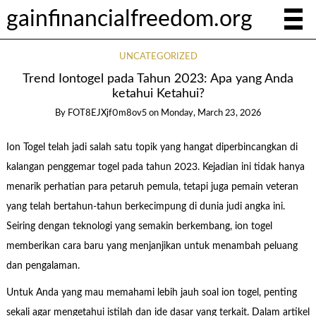
gainfinancialfreedom.org
UNCATEGORIZED
Trend Iontogel pada Tahun 2023: Apa yang Anda
ketahui Ketahui?
By
FOT8EJXjf0m8ov5
on
Monday, March 23, 2026
Ion Togel telah jadi salah satu topik yang hangat diperbincangkan di
kalangan penggemar togel pada tahun 2023. Kejadian ini tidak hanya
menarik perhatian para petaruh pemula, tetapi juga pemain veteran
yang telah bertahun-tahun berkecimpung di dunia judi angka ini.
Seiring dengan teknologi yang semakin berkembang, ion togel
memberikan cara baru yang menjanjikan untuk menambah peluang
dan pengalaman.
Untuk Anda yang mau memahami lebih jauh soal ion togel, penting
sekali agar mengetahui istilah dan ide dasar yang terkait. Dalam artikel