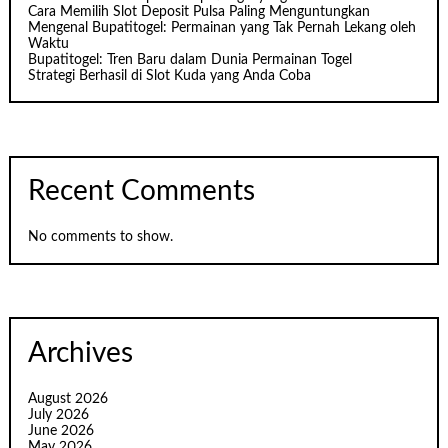
Cara Memilih Slot Deposit Pulsa Paling Menguntungkan
Mengenal Bupatitogel: Permainan yang Tak Pernah Lekang oleh
Waktu
Bupatitogel: Tren Baru dalam Dunia Permainan Togel
Strategi Berhasil di Slot Kuda yang Anda Coba
Recent Comments
No comments to show.
Archives
August 2026
July 2026
June 2026
May 2026