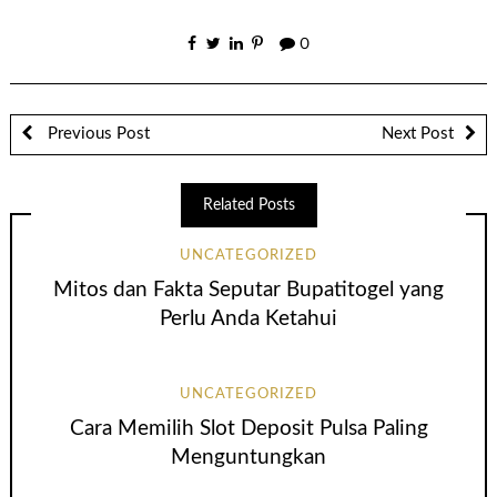
0
Previous Post
Next Post
Related Posts
UNCATEGORIZED
Mitos dan Fakta Seputar Bupatitogel yang
Perlu Anda Ketahui
UNCATEGORIZED
Cara Memilih Slot Deposit Pulsa Paling
Menguntungkan