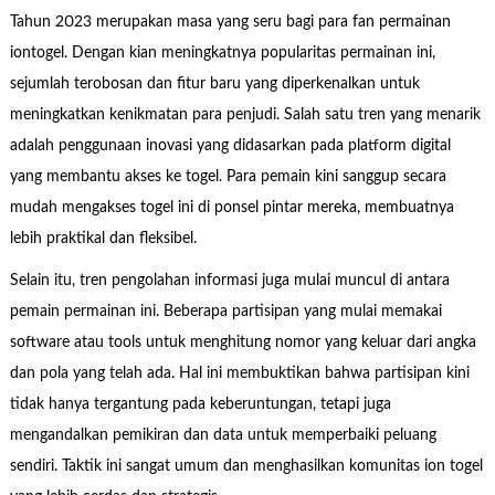
Tahun 2023 merupakan masa yang seru bagi para fan permainan
iontogel. Dengan kian meningkatnya popularitas permainan ini,
sejumlah terobosan dan fitur baru yang diperkenalkan untuk
meningkatkan kenikmatan para penjudi. Salah satu tren yang menarik
adalah penggunaan inovasi yang didasarkan pada platform digital
yang membantu akses ke togel. Para pemain kini sanggup secara
mudah mengakses togel ini di ponsel pintar mereka, membuatnya
lebih praktikal dan fleksibel.
Selain itu, tren pengolahan informasi juga mulai muncul di antara
pemain permainan ini. Beberapa partisipan yang mulai memakai
software atau tools untuk menghitung nomor yang keluar dari angka
dan pola yang telah ada. Hal ini membuktikan bahwa partisipan kini
tidak hanya tergantung pada keberuntungan, tetapi juga
mengandalkan pemikiran dan data untuk memperbaiki peluang
sendiri. Taktik ini sangat umum dan menghasilkan komunitas ion togel