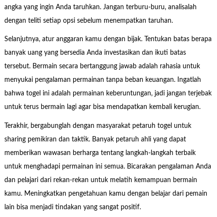
angka yang ingin Anda taruhkan. Jangan terburu-buru, analisalah
dengan teliti setiap opsi sebelum menempatkan taruhan.
Selanjutnya, atur anggaran kamu dengan bijak. Tentukan batas berapa
banyak uang yang bersedia Anda investasikan dan ikuti batas
tersebut. Bermain secara bertanggung jawab adalah rahasia untuk
menyukai pengalaman permainan tanpa beban keuangan. Ingatlah
bahwa togel ini adalah permainan keberuntungan, jadi jangan terjebak
untuk terus bermain lagi agar bisa mendapatkan kembali kerugian.
Terakhir, bergabunglah dengan masyarakat petaruh togel untuk
sharing pemikiran dan taktik. Banyak petaruh ahli yang dapat
memberikan wawasan berharga tentang langkah-langkah terbaik
untuk menghadapi permainan ini semua. Bicarakan pengalaman Anda
dan pelajari dari rekan-rekan untuk melatih kemampuan bermain
kamu. Meningkatkan pengetahuan kamu dengan belajar dari pemain
lain bisa menjadi tindakan yang sangat positif.