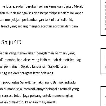
me lotere, sudah berubah seiring kemajuan digital. Melalui
ngan mudah mengakses dan berpartisipasi dalam ini kapan
kan menjelajahi perkembangan terkini dari salju 4d,
a trend yang sedang menjadi sorotan sorotan dari para
g Salju4D
i layanan yang menawarkan pengalaman bermain yang
4D memberikan akses yang lebih mudah dan efisien bagi
i permainan. Sejak diluncurkan, Salju4D telah
engguna dari beragam latar belakang.
, popularitas Salju4D semakin naik. Banyak individu
an di mana saja, menjadikannya sebagai alternatif yang
an sensasi, tetapi juga peluang untuk memenangkan
akin diminati di kalangan masyarakat.