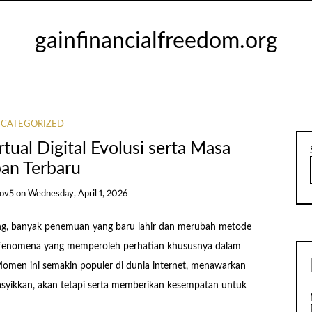
gainfinancialfreedom.org
CATEGORIZED
tual Digital Evolusi serta Masa
an Terbaru
ov5
on
Wednesday, April 1, 2026
bang, banyak penemuan yang baru lahir dan merubah metode
atu fenomena yang memperoleh perhatian khususnya dalam
Momen ini semakin populer di dunia internet, menawarkan
syikkan, akan tetapi serta memberikan kesempatan untuk