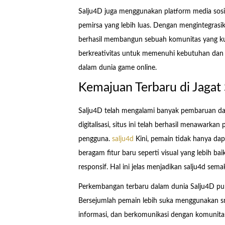
Salju4D juga menggunakan platform media sosia
pemirsa yang lebih luas. Dengan mengintegrasika
berhasil membangun sebuah komunitas yang kuat
berkreativitas untuk memenuhi kebutuhan dan
dalam dunia game online.
Kemajuan Terbaru di Jagat
Salju4D telah mengalami banyak pembaruan dal
digitalisasi, situs ini telah berhasil menawarka
pengguna.
salju4d
Kini, pemain tidak hanya dap
beragam fitur baru seperti visual yang lebih b
responsif. Hal ini jelas menjadikan salju4d sema
Perkembangan terbaru dalam dunia Salju4D pun 
Bersejumlah pemain lebih suka menggunakan 
informasi, dan berkomunikasi dengan komunitas