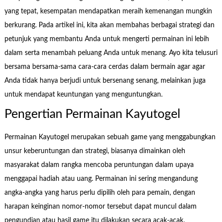
yang tepat, kesempatan mendapatkan meraih kemenangan mungkin
berkurang. Pada artikel ini, kita akan membahas berbagai strategi dan
petunjuk yang membantu Anda untuk mengerti permainan ini lebih
dalam serta menambah peluang Anda untuk menang. Ayo kita telusuri
bersama bersama-sama cara-cara cerdas dalam bermain agar agar
Anda tidak hanya berjudi untuk bersenang senang, melainkan juga
untuk mendapat keuntungan yang menguntungkan.
Pengertian Permainan Kayutogel
Permainan Kayutogel merupakan sebuah game yang menggabungkan
unsur keberuntungan dan strategi, biasanya dimainkan oleh
masyarakat dalam rangka mencoba peruntungan dalam upaya
menggapai hadiah atau uang. Permainan ini sering mengandung
angka-angka yang harus perlu dipilih oleh para pemain, dengan
harapan keinginan nomor-nomor tersebut dapat muncul dalam
pengundian atau hasil game itu dilakukan secara acak-acak.