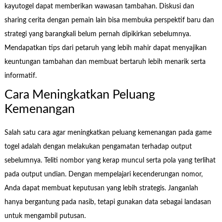
kayutogel dapat memberikan wawasan tambahan. Diskusi dan
sharing cerita dengan pemain lain bisa membuka perspektif baru dan
strategi yang barangkali belum pernah dipikirkan sebelumnya.
Mendapatkan tips dari petaruh yang lebih mahir dapat menyajikan
keuntungan tambahan dan membuat bertaruh lebih menarik serta
informatif.
Cara Meningkatkan Peluang
Kemenangan
Salah satu cara agar meningkatkan peluang kemenangan pada game
togel adalah dengan melakukan pengamatan terhadap output
sebelumnya. Teliti nombor yang kerap muncul serta pola yang terlihat
pada output undian. Dengan mempelajari kecenderungan nomor,
Anda dapat membuat keputusan yang lebih strategis. Janganlah
hanya bergantung pada nasib, tetapi gunakan data sebagai landasan
untuk mengambil putusan.