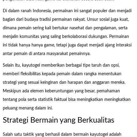
Di dalam ranah Indonesia, permainan ini sangat populer dan menjadi
bagian dari budaya tradisi permainan rakyat. Unsur sosial juga kuat,
dimana pemain sering kali bertukar nasehat dan pengalaman, serta
menjalin komunitas yang saling berkolaborasi dukungan. Permainan
ini tidak hanya hanya game, tetapi juga dapat menjadi ajang interaksi
antar pemain di antara masyarakat pemainnya.
Selain itu, kayutogel memberikan berbagai tipe taruh dan opsi,
memberi fleksibilitas kepada pemain dalam rangka menentukan
strategi yang sesuai keinginan dan harapan dan anggaran mereka.
Meskipun ada elemen keberuntungan yang besar, pemahaman
tentang pola serta statistik faktual bisa meningkatkan meningkatkan
peluang menang dalam ini.
Strategi Bermain yang Berkualitas
Salah satu taktik yang berhasil dalam bermain kayutogel adalah