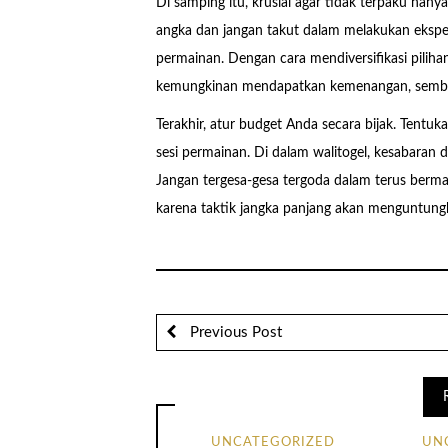
Di samping itu, krusial agar tidak terpaku han
angka dan jangan takut dalam melakukan eksp
permainan. Dengan cara mendiversifikasi pilih
kemungkinan mendapatkan kemenangan, sembar
Terakhir, atur budget Anda secara bijak. Tentu
sesi permainan. Di dalam walitogel, kesabaran d
Jangan tergesa-gesa tergoda dalam terus berma
karena taktik jangka panjang akan menguntung
Previous Post
UNCATEGORIZED
UN