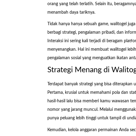
orang yang telah terlatih. Selain itu, beragamn
menambah daya tariknya.
Tidak hanya hanya sebuah game, walitogel jug
berbagi strategi, pengalaman pribadi, dan inf
Interaksi ini sering kali terjadi di beragam pla
menyenangkan. Hal ini membuat walitogel lebih
pengalaman sosial yang menguatkan ikatan ant
Strategi Menang di Walito
Terdapat banyak strategi yang bisa diterapkan 
Pertama, krusial untuk memahami pola dan stati
hasil-hasil lalu bisa memberi kamu wawasan te
nomor yang jarang muncul. Melalui menggunaka
punya peluang lebih tinggi untuk tampil di undi
Kemudian, kelola anggaran permainan Anda sec