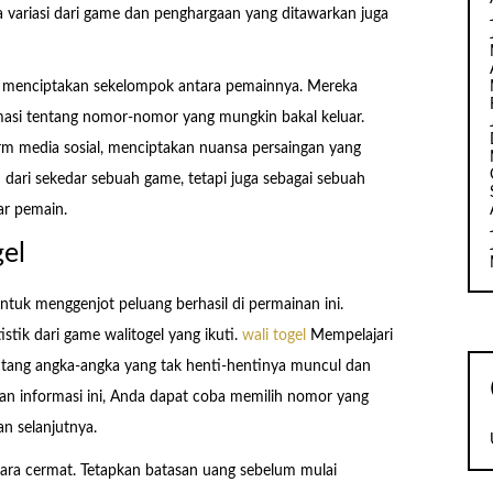
ya variasi dari game dan penghargaan yang ditawarkan juga
a menciptakan sekelompok antara pemainnya. Mereka
ormasi tentang nomor-nomor yang mungkin bakal keluar.
tform media sosial, menciptakan nuansa persaingan yang
 dari sekedar sebuah game, tetapi juga sebagai sebuah
ar pemain.
gel
untuk menggenjot peluang berhasil di permainan ini.
stik dari game walitogel yang ikuti.
wali togel
Mempelajari
ntang angka-angka yang tak henti-hentinya muncul dan
n informasi ini, Anda dapat coba memilih nomor yang
an selanjutnya.
ara cermat. Tetapkan batasan uang sebelum mulai