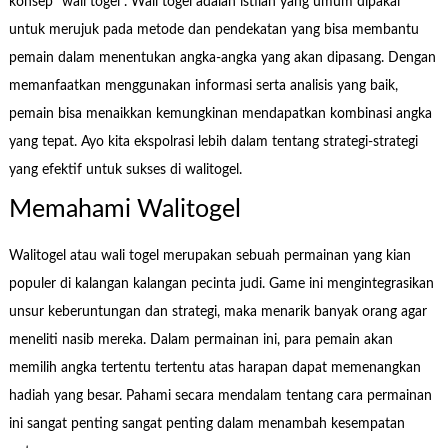
konsep "wali togel". Wali togel adalah istilah yang umum dipakai
untuk merujuk pada metode dan pendekatan yang bisa membantu
pemain dalam menentukan angka-angka yang akan dipasang. Dengan
memanfaatkan menggunakan informasi serta analisis yang baik,
pemain bisa menaikkan kemungkinan mendapatkan kombinasi angka
yang tepat. Ayo kita ekspolrasi lebih dalam tentang strategi-strategi
yang efektif untuk sukses di walitogel.
Memahami Walitogel
Walitogel atau wali togel merupakan sebuah permainan yang kian
populer di kalangan kalangan pecinta judi. Game ini mengintegrasikan
unsur keberuntungan dan strategi, maka menarik banyak orang agar
meneliti nasib mereka. Dalam permainan ini, para pemain akan
memilih angka tertentu tertentu atas harapan dapat memenangkan
hadiah yang besar. Pahami secara mendalam tentang cara permainan
ini sangat penting sangat penting dalam menambah kesempatan