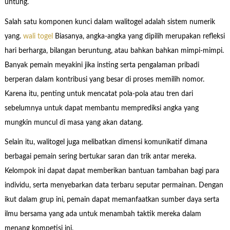
untung.
Salah satu komponen kunci dalam walitogel adalah sistem numerik
yang.
wali togel
Biasanya, angka-angka yang dipilih merupakan refleksi
hari berharga, bilangan beruntung, atau bahkan bahkan mimpi-mimpi.
Banyak pemain meyakini jika insting serta pengalaman pribadi
berperan dalam kontribusi yang besar di proses memilih nomor.
Karena itu, penting untuk mencatat pola-pola atau tren dari
sebelumnya untuk dapat membantu memprediksi angka yang
mungkin muncul di masa yang akan datang.
Selain itu, walitogel juga melibatkan dimensi komunikatif dimana
berbagai pemain sering bertukar saran dan trik antar mereka.
Kelompok ini dapat dapat memberikan bantuan tambahan bagi para
individu, serta menyebarkan data terbaru seputar permainan. Dengan
ikut dalam grup ini, pemain dapat memanfaatkan sumber daya serta
ilmu bersama yang ada untuk menambah taktik mereka dalam
menang kompetisi ini.