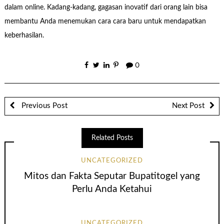
dalam online. Kadang-kadang, gagasan inovatif dari orang lain bisa
membantu Anda menemukan cara cara baru untuk mendapatkan
keberhasilan.
0
Previous Post
Next Post
Related Posts
UNCATEGORIZED
Mitos dan Fakta Seputar Bupatitogel yang
Perlu Anda Ketahui
UNCATEGORIZED