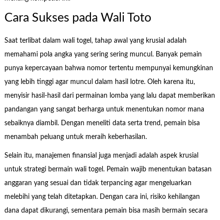
Cara Sukses pada Wali Toto
Saat terlibat dalam wali togel, tahap awal yang krusial adalah
memahami pola angka yang sering sering muncul. Banyak pemain
punya kepercayaan bahwa nomor tertentu mempunyai kemungkinan
yang lebih tinggi agar muncul dalam hasil lotre. Oleh karena itu,
menyisir hasil-hasil dari permainan lomba yang lalu dapat memberikan
pandangan yang sangat berharga untuk menentukan nomor mana
sebaiknya diambil. Dengan meneliti data serta trend, pemain bisa
menambah peluang untuk meraih keberhasilan.
Selain itu, manajemen finansial juga menjadi adalah aspek krusial
untuk strategi bermain wali togel. Pemain wajib menentukan batasan
anggaran yang sesuai dan tidak terpancing agar mengeluarkan
melebihi yang telah ditetapkan. Dengan cara ini, risiko kehilangan
dana dapat dikurangi, sementara pemain bisa masih bermain secara