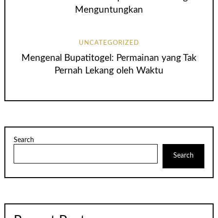
Menguntungkan
UNCATEGORIZED
Mengenal Bupatitogel: Permainan yang Tak
Pernah Lekang oleh Waktu
Search
Search