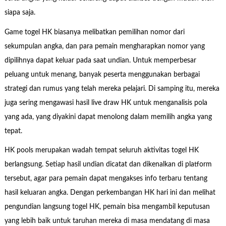
siapa saja.
Game togel HK biasanya melibatkan pemilihan nomor dari
sekumpulan angka, dan para pemain mengharapkan nomor yang
dipilihnya dapat keluar pada saat undian. Untuk memperbesar
peluang untuk menang, banyak peserta menggunakan berbagai
strategi dan rumus yang telah mereka pelajari. Di samping itu, mereka
juga sering mengawasi hasil live draw HK untuk menganalisis pola
yang ada, yang diyakini dapat menolong dalam memilih angka yang
tepat.
HK pools merupakan wadah tempat seluruh aktivitas togel HK
berlangsung. Setiap hasil undian dicatat dan dikenalkan di platform
tersebut, agar para pemain dapat mengakses info terbaru tentang
hasil keluaran angka. Dengan perkembangan HK hari ini dan melihat
pengundian langsung togel HK, pemain bisa mengambil keputusan
yang lebih baik untuk taruhan mereka di masa mendatang di masa