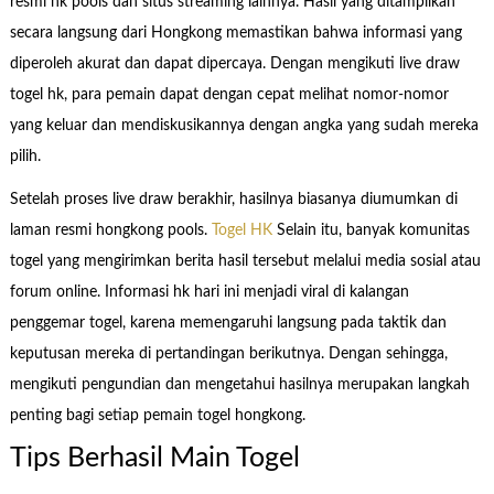
resmi hk pools dan situs streaming lainnya. Hasil yang ditampilkan
secara langsung dari Hongkong memastikan bahwa informasi yang
diperoleh akurat dan dapat dipercaya. Dengan mengikuti live draw
togel hk, para pemain dapat dengan cepat melihat nomor-nomor
yang keluar dan mendiskusikannya dengan angka yang sudah mereka
pilih.
Setelah proses live draw berakhir, hasilnya biasanya diumumkan di
laman resmi hongkong pools.
Togel HK
Selain itu, banyak komunitas
togel yang mengirimkan berita hasil tersebut melalui media sosial atau
forum online. Informasi hk hari ini menjadi viral di kalangan
penggemar togel, karena memengaruhi langsung pada taktik dan
keputusan mereka di pertandingan berikutnya. Dengan sehingga,
mengikuti pengundian dan mengetahui hasilnya merupakan langkah
penting bagi setiap pemain togel hongkong.
Tips Berhasil Main Togel