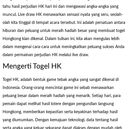
tahu hasil perjudian HK hari ini dan mengawasi angka-angka yang
muncul. Live draw HK menawarkan sensasi nyata yang seru, seolah-
olah kita tinggal di tempat acara tersebut. Ini adalah persatuan antara
hiburan dan peluang untuk meraih hadiah besar yang membuat togel
Hongkong kian dikenal. Dalam tulisan ini, kita akan mengulas lebih
dalam mengenai cara-cara untuk meningkatkan peluang sukses Anda
dalam permainan perjudian HK melalui live draw.
Mengerti Togel HK
Togel HK, adalah bentuk game tebak angka yang sangat dikenal di
Indonesia. Orang-orang mencintai game ini sebab menawarkan
peluang besar dalam meraih hadiah yang menarik. Setiap hari, para
pemain dapat melihat hasil lotere dengan pengundian langsung
Hongkong, memberikan kepastian serta keyakinan terhadap hasil
yang diumumkan. Dengan kemajuan teknologi, data tentang hasil
serta angka yang keluar sekarang dapat diakses dengan mudah oleh