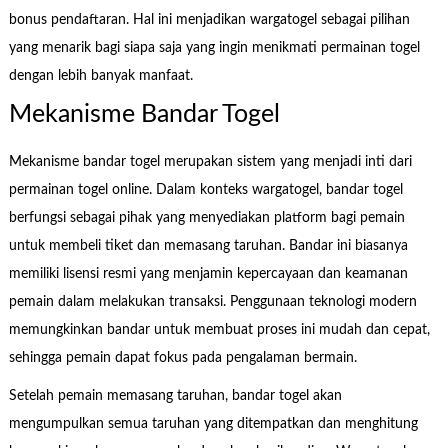
bonus pendaftaran. Hal ini menjadikan wargatogel sebagai pilihan
yang menarik bagi siapa saja yang ingin menikmati permainan togel
dengan lebih banyak manfaat.
Mekanisme Bandar Togel
Mekanisme bandar togel merupakan sistem yang menjadi inti dari
permainan togel online. Dalam konteks wargatogel, bandar togel
berfungsi sebagai pihak yang menyediakan platform bagi pemain
untuk membeli tiket dan memasang taruhan. Bandar ini biasanya
memiliki lisensi resmi yang menjamin kepercayaan dan keamanan
pemain dalam melakukan transaksi. Penggunaan teknologi modern
memungkinkan bandar untuk membuat proses ini mudah dan cepat,
sehingga pemain dapat fokus pada pengalaman bermain.
Setelah pemain memasang taruhan, bandar togel akan
mengumpulkan semua taruhan yang ditempatkan dan menghitung