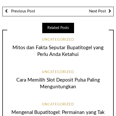
Previous Post
Next Post
Related Posts
UNCATEGORIZED
Mitos dan Fakta Seputar Bupatitogel yang
Perlu Anda Ketahui
UNCATEGORIZED
Cara Memilih Slot Deposit Pulsa Paling
Menguntungkan
UNCATEGORIZED
Mengenal Bupatitogel: Permainan yang Tak