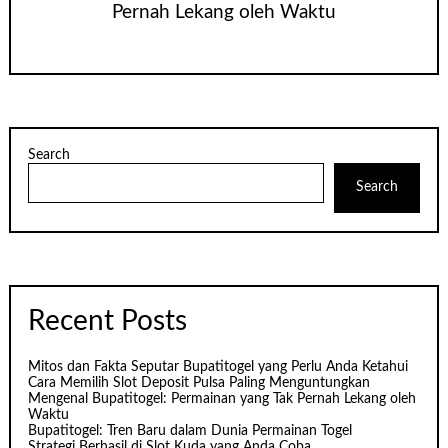
Pernah Lekang oleh Waktu
Search
Search
Recent Posts
Mitos dan Fakta Seputar Bupatitogel yang Perlu Anda Ketahui
Cara Memilih Slot Deposit Pulsa Paling Menguntungkan
Mengenal Bupatitogel: Permainan yang Tak Pernah Lekang oleh
Waktu
Bupatitogel: Tren Baru dalam Dunia Permainan Togel
Strategi Berhasil di Slot Kuda yang Anda Coba